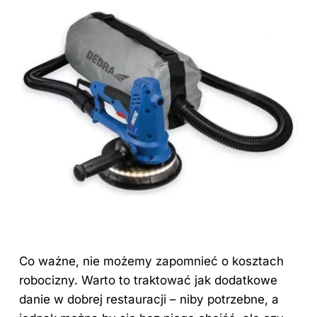
Co ważne, nie możemy zapomnieć o kosztach
robocizny. Warto to traktować jak dodatkowe
danie w dobrej restauracji – niby potrzebne, a