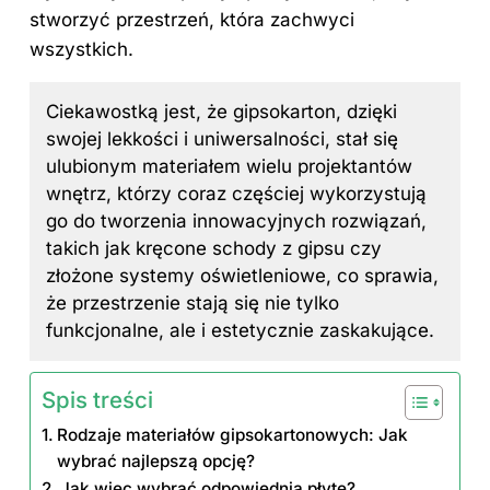
stworzyć przestrzeń, która zachwyci
wszystkich.
Ciekawostką jest, że gipsokarton, dzięki
swojej lekkości i uniwersalności, stał się
ulubionym materiałem wielu projektantów
wnętrz, którzy coraz częściej wykorzystują
go do tworzenia innowacyjnych rozwiązań,
takich jak kręcone schody z gipsu czy
złożone systemy oświetleniowe, co sprawia,
że przestrzenie stają się nie tylko
funkcjonalne, ale i estetycznie zaskakujące.
Spis treści
Rodzaje materiałów gipsokartonowych: Jak
wybrać najlepszą opcję?
Jak więc wybrać odpowiednią płytę?