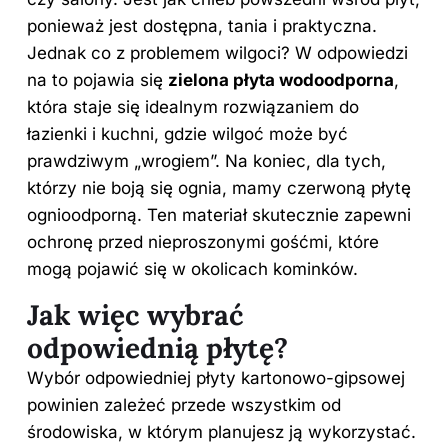
ponieważ jest dostępna, tania i praktyczna.
Jednak co z problemem wilgoci? W odpowiedzi
na to pojawia się
zielona płyta wodoodporna
,
która staje się idealnym rozwiązaniem do
łazienki i kuchni, gdzie wilgoć może być
prawdziwym „wrogiem”. Na koniec, dla tych,
którzy nie boją się ognia, mamy czerwoną płytę
ognioodporną. Ten materiał skutecznie zapewni
ochronę przed nieproszonymi gośćmi, które
mogą pojawić się w okolicach kominków.
Jak więc wybrać
odpowiednią płytę?
Wybór odpowiedniej płyty kartonowo-gipsowej
powinien zależeć przede wszystkim od
środowiska, w którym planujesz ją wykorzystać.