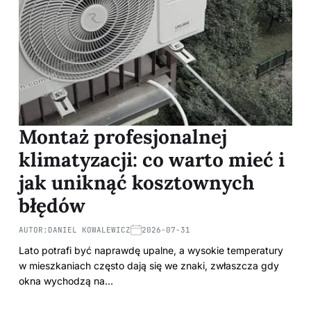
Montaż profesjonalnej
klimatyzacji: co warto mieć i
jak uniknąć kosztownych
błędów
AUTOR:
DANIEL KOWALEWICZ
2026-07-31
Lato potrafi być naprawdę upalne, a wysokie temperatury
w mieszkaniach często dają się we znaki, zwłaszcza gdy
okna wychodzą na…