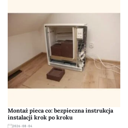
Montaż pieca co: bezpieczna instrukcja
instalacji krok po kroku
2026-08-04