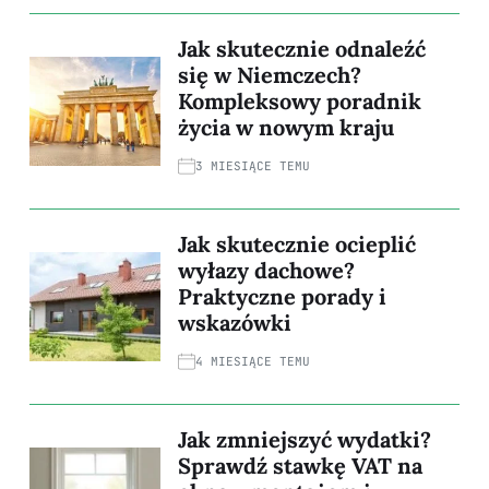
Jak skutecznie odnaleźć
się w Niemczech?
Kompleksowy poradnik
życia w nowym kraju
3 MIESIĄCE TEMU
Jak skutecznie ocieplić
wyłazy dachowe?
Praktyczne porady i
wskazówki
4 MIESIĄCE TEMU
Jak zmniejszyć wydatki?
Sprawdź stawkę VAT na