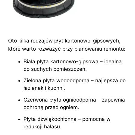
Oto kilka rodzajów płyt kartonowo-gipsowych,
które warto rozważyć przy planowaniu remontu:
Biała płyta kartonowo-gipsowa – idealna
do suchych pomieszczeń.
Zielona płyta wodoodporna – najlepsza do
łazienek i kuchni.
Czerwona płyta ognioodporna – zapewnia
ochronę przed ogniem.
Płyta dźwiękochłonna – pomocna w
redukcji hałasu.