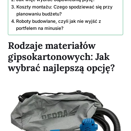
Koszty montażu: Czego spodziewać się przy
planowaniu budżetu?
Roboty budowlane, czyli jak nie wyjść z
portfelem na minusie?
Rodzaje materiałów
gipsokartonowych: Jak
wybrać najlepszą opcję?