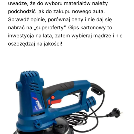
uwadze, że do wyboru materiałów należy
podchodzić jak do zakupu nowego auta.
Sprawdź opinie, porównaj ceny i nie daj się
nabrać na „superoferty”. Gips kartonowy to
inwestycja na lata, zatem wybieraj mądrze i nie
oszczędzaj na jakości!