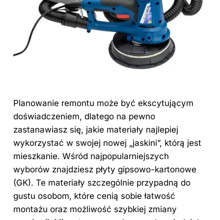
Planowanie remontu może być ekscytującym
doświadczeniem, dlatego na pewno
zastanawiasz się, jakie materiały najlepiej
wykorzystać w swojej nowej „jaskini”, którą jest
mieszkanie. Wśród najpopularniejszych
wyborów znajdziesz płyty gipsowo-kartonowe
(GK). Te materiały szczególnie przypadną do
gustu osobom, które cenią sobie łatwość
montażu oraz możliwość szybkiej zmiany