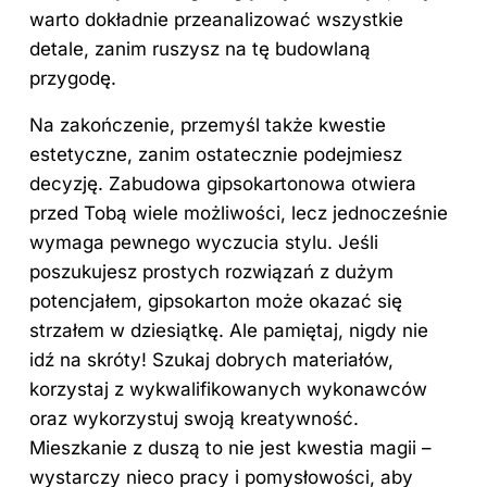
warto dokładnie przeanalizować wszystkie
detale, zanim ruszysz na tę budowlaną
przygodę.
Na zakończenie, przemyśl także kwestie
estetyczne, zanim ostatecznie podejmiesz
decyzję. Zabudowa gipsokartonowa otwiera
przed Tobą wiele możliwości, lecz jednocześnie
wymaga pewnego wyczucia stylu. Jeśli
poszukujesz prostych rozwiązań z dużym
potencjałem, gipsokarton może okazać się
strzałem w dziesiątkę. Ale pamiętaj, nigdy nie
idź na skróty! Szukaj dobrych materiałów,
korzystaj z wykwalifikowanych wykonawców
oraz wykorzystuj swoją kreatywność.
Mieszkanie z duszą to nie jest kwestia magii –
wystarczy nieco pracy i pomysłowości, aby