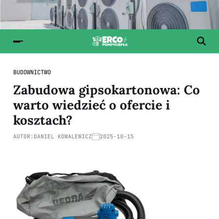
BUDOWNICTWO
Zabudowa gipsokartonowa: Co
warto wiedzieć o ofercie i
kosztach?
AUTOR:
DANIEL KOWALEWICZ
2025-10-15