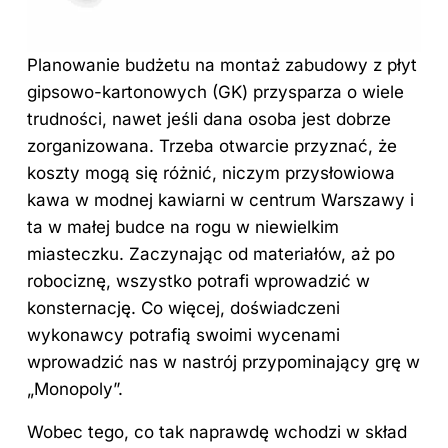
Planowanie budżetu na
montaż
zabudowy z płyt
gipsowo-kartonowych (GK) przysparza o wiele
trudności, nawet jeśli dana osoba jest dobrze
zorganizowana. Trzeba otwarcie przyznać, że
koszty mogą się różnić, niczym przysłowiowa
kawa w modnej kawiarni w centrum Warszawy i
ta w małej budce na rogu w niewielkim
miasteczku. Zaczynając od materiałów, aż po
robociznę, wszystko potrafi wprowadzić w
konsternację. Co więcej, doświadczeni
wykonawcy potrafią swoimi wycenami
wprowadzić nas w nastrój przypominający grę w
„Monopoly”.
Wobec tego, co tak naprawdę wchodzi w skład