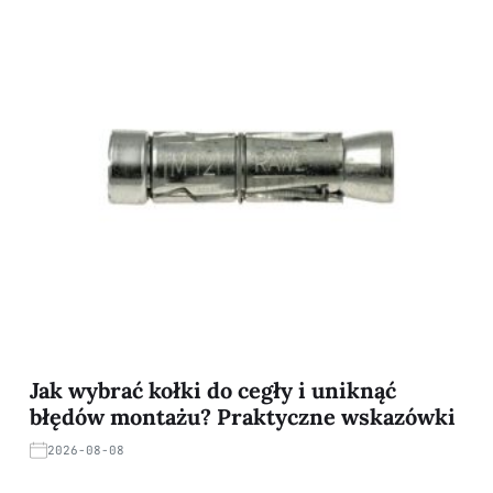
Jak wybrać kołki do cegły i uniknąć
błędów montażu? Praktyczne wskazówki
2026-08-08