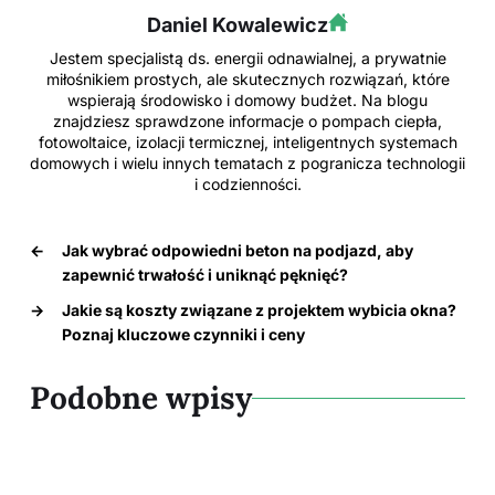
Daniel Kowalewicz
Jestem specjalistą ds. energii odnawialnej, a prywatnie
miłośnikiem prostych, ale skutecznych rozwiązań, które
wspierają środowisko i domowy budżet. Na blogu
znajdziesz sprawdzone informacje o pompach ciepła,
fotowoltaice, izolacji termicznej, inteligentnych systemach
domowych i wielu innych tematach z pogranicza technologii
i codzienności.
←
Jak wybrać odpowiedni beton na podjazd, aby
zapewnić trwałość i uniknąć pęknięć?
→
Jakie są koszty związane z projektem wybicia okna?
Poznaj kluczowe czynniki i ceny
Podobne wpisy