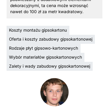
dekoracyjnymi, ta cena może wzrosnąć
nawet do 100 zł za metr kwadratowy.
Koszty montażu gipsokartonu
Oferta i koszty zabudowy gipsokartonowej
Rodzaje płyt gipsowo-kartonowych
Wybór materiałów gipsokartonowych
Zalety i wady zabudowy gipsokartonowej