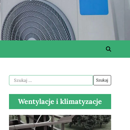
Wentylacje i klimatyzacje