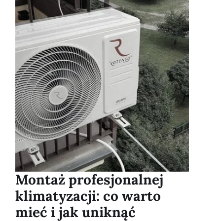
Montaż profesjonalnej
klimatyzacji: co warto
mieć i jak uniknąć