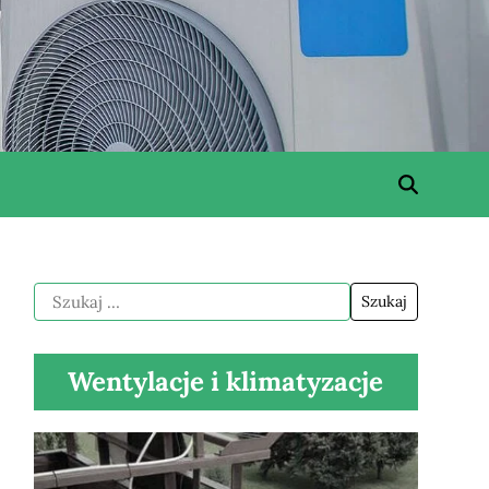
Wentylacje i klimatyzacje