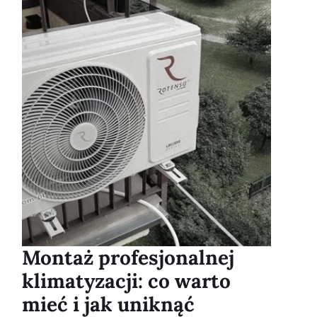
Montaż profesjonalnej
klimatyzacji: co warto
mieć i jak uniknąć