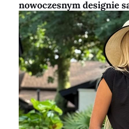
nowoczesnym designie s