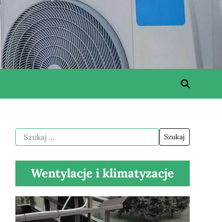
Wentylacje i klimatyzacje