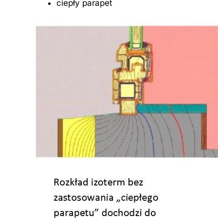
ciepły parapet