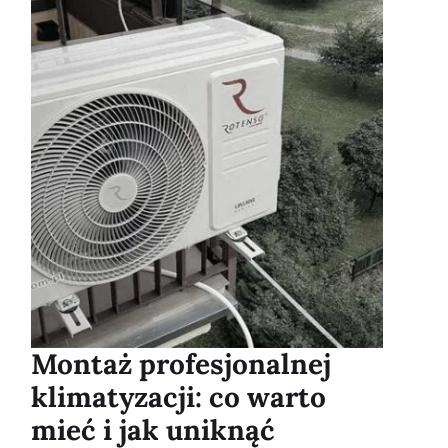
Montaż profesjonalnej
klimatyzacji: co warto
mieć i jak uniknąć