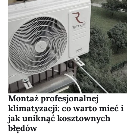
Montaż profesjonalnej
klimatyzacji: co warto mieć i
jak uniknąć kosztownych
błędów