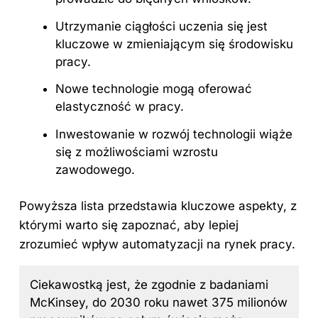
Utrzymanie ciągłości uczenia się jest
kluczowe w zmieniającym się środowisku
pracy.
Nowe technologie mogą oferować
elastyczność w pracy.
Inwestowanie w rozwój technologii wiąże
się z możliwościami wzrostu
zawodowego.
Powyższa lista przedstawia kluczowe aspekty, z
którymi warto się zapoznać, aby lepiej
zrozumieć wpływ automatyzacji na rynek pracy.
Ciekawostką jest, że zgodnie z badaniami
McKinsey, do 2030 roku nawet 375 milionów