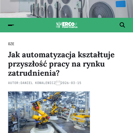
OZE
Jak automatyzacja kształtuje
przyszłość pracy na rynku
zatrudnienia?
AUTOR:
DANIEL KOWALEWICZ
2026-03-15