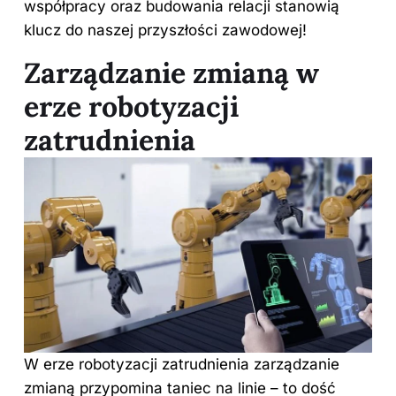
współpracy oraz budowania relacji stanowią
klucz do naszej przyszłości zawodowej!
Zarządzanie zmianą w
erze robotyzacji
zatrudnienia
W erze robotyzacji zatrudnienia zarządzanie
zmianą przypomina taniec na linie – to dość