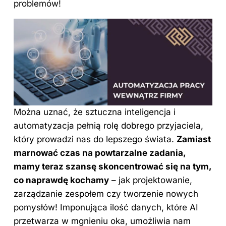
problemów!
Można uznać, że sztuczna inteligencja i
automatyzacja pełnią rolę dobrego przyjaciela,
który prowadzi nas do lepszego świata.
Zamiast
marnować czas na powtarzalne zadania,
mamy teraz szansę skoncentrować się na tym,
co naprawdę kochamy
– jak projektowanie,
zarządzanie zespołem czy tworzenie nowych
pomysłów! Imponująca ilość danych, które AI
przetwarza w mgnieniu oka, umożliwia nam