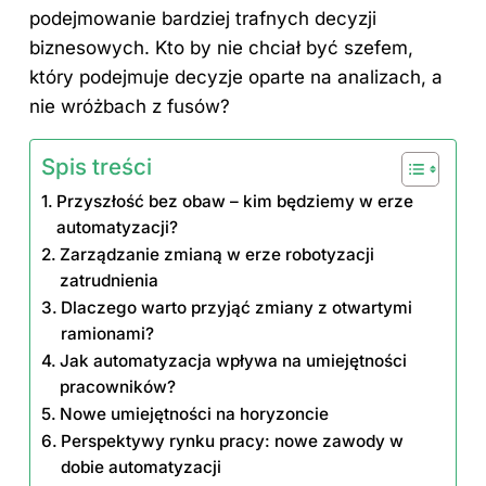
podejmowanie bardziej trafnych decyzji
biznesowych. Kto by nie chciał być szefem,
który podejmuje decyzje oparte na analizach, a
nie wróżbach z fusów?
Spis treści
Przyszłość bez obaw – kim będziemy w erze
automatyzacji?
Zarządzanie zmianą w erze robotyzacji
zatrudnienia
Dlaczego warto przyjąć zmiany z otwartymi
ramionami?
Jak automatyzacja wpływa na umiejętności
pracowników?
Nowe umiejętności na horyzoncie
Perspektywy rynku pracy: nowe zawody w
dobie automatyzacji