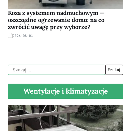
Koza z systemem nadmuchowym —
oszczędne ogrzewanie domu: na co
zwrócić uwagę przy wyborze?
2026-08-01
Wentylacje i klimatyzacje