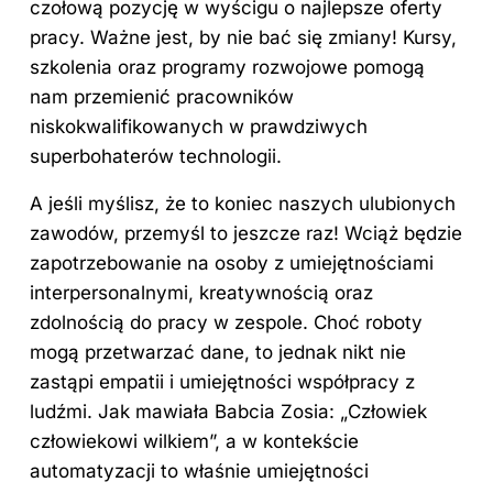
czołową pozycję w wyścigu o najlepsze oferty
pracy. Ważne jest, by nie bać się zmiany! Kursy,
szkolenia oraz programy rozwojowe pomogą
nam przemienić pracowników
niskokwalifikowanych w prawdziwych
superbohaterów technologii.
A jeśli myślisz, że to koniec naszych ulubionych
zawodów, przemyśl to jeszcze raz! Wciąż będzie
zapotrzebowanie na osoby z umiejętnościami
interpersonalnymi, kreatywnością oraz
zdolnością do pracy w zespole. Choć roboty
mogą przetwarzać dane, to jednak nikt nie
zastąpi empatii i umiejętności współpracy z
ludźmi. Jak mawiała Babcia Zosia: „Człowiek
człowiekowi wilkiem”, a w kontekście
automatyzacji to właśnie umiejętności