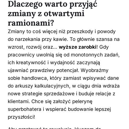
Dlaczego warto przyjąć
zmiany z otwartymi
ramionami?
Zmiany to coś więcej niż przeszkody i powody
do narzekania przy kawie. To głównie szansa na
wzrost, rozwój oraz…
wyższe zarobki
! Gdy
pracownicy uwolnią się od monotonnych zadań,
ich kreatywność i wydajność zaczynają
ujawniać prawdziwy potencjał. Wyobraźmy
sobie handlowca, który zamiast wpisywać dane
do arkuszy kalkulacyjnych, w ciągu dnia wdraża
nowe strategie sprzedażowe i buduje relacje z
klientami. Chce się założyć pelerynę
superbohatera i wspierać budowanie lepszej
przyszłości!