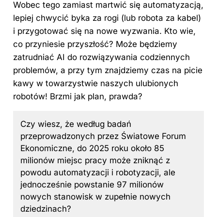
Wobec tego zamiast martwić się automatyzacją,
lepiej chwycić byka za rogi (lub robota za kabel)
i przygotować się na nowe wyzwania. Kto wie,
co przyniesie przyszłość? Może będziemy
zatrudniać AI do rozwiązywania codziennych
problemów, a przy tym znajdziemy czas na picie
kawy w towarzystwie naszych ulubionych
robotów! Brzmi jak plan, prawda?
Czy wiesz, że według badań
przeprowadzonych przez Światowe Forum
Ekonomiczne, do 2025 roku około 85
milionów miejsc pracy może zniknąć z
powodu automatyzacji i robotyzacji, ale
jednocześnie powstanie 97 milionów
nowych stanowisk w zupełnie nowych
dziedzinach?