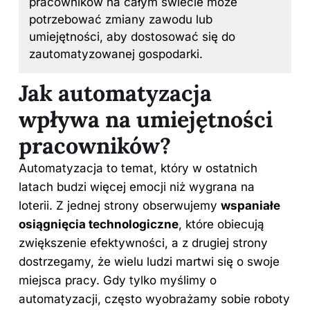
pracowników na całym świecie może
potrzebować zmiany zawodu lub
umiejętności, aby dostosować się do
zautomatyzowanej gospodarki.
Jak automatyzacja
wpływa na umiejętności
pracowników?
Automatyzacja to temat, który w ostatnich
latach budzi więcej emocji niż wygrana na
loterii. Z jednej strony obserwujemy
wspaniałe
osiągnięcia technologiczne
, które obiecują
zwiększenie efektywności, a z drugiej strony
dostrzegamy, że wielu ludzi martwi się o swoje
miejsca pracy. Gdy tylko myślimy o
automatyzacji, często wyobrażamy sobie roboty