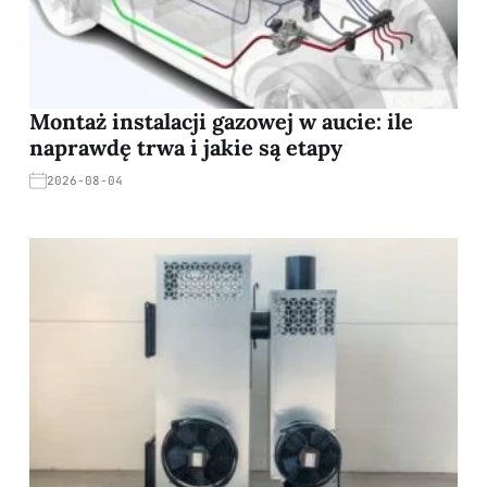
Montaż instalacji gazowej w aucie: ile
naprawdę trwa i jakie są etapy
2026-08-04