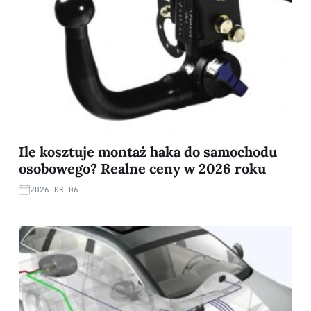
Ile kosztuje montaż haka do samochodu
osobowego? Realne ceny w 2026 roku
2026-08-06