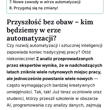
Nowe zawody w wirze automatyzacji
Przygotuj się na zmiany!
Przyszłość bez obaw – kim
będziemy w erze
automatyzacji?
Czy rozwój automatyzacji i sztucznej inteligencji
zapowiada koniec tradycyjnej pracy? Otóż
niekoniecznie!
Z analiz przeprowadzonych
przez ekspertów wynika, że w nadchodzących
latach zniknie wiele rutynowych miejsc pracy,
ale jednocześnie powstanie wiele nowych
—
często wymagających bardziej kreatywnych
umiejętności. Tak, tak! Już teraz uczniowie oraz
studenci, którzy przeszli szkolenie w obszarze
AI, programowania czy analizy danych, zajmują