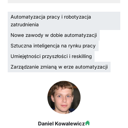
Automatyzacja pracy i robotyzacja
zatrudnienia
Nowe zawody w dobie automatyzacji
Sztuczna inteligencja na rynku pracy
Umiejętności przyszłości i reskilling
Zarządzanie zmianą w erze automatyzacji
Daniel Kowalewicz