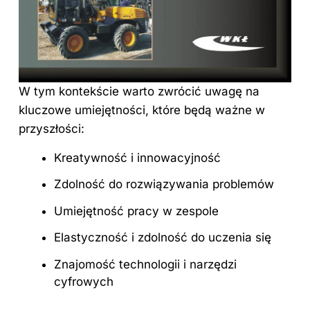
W tym kontekście warto zwrócić uwagę na
kluczowe umiejętności, które będą ważne w
przyszłości:
Kreatywność i innowacyjność
Zdolność do rozwiązywania problemów
Umiejętność pracy w zespole
Elastyczność i zdolność do uczenia się
Znajomość technologii i narzędzi
cyfrowych