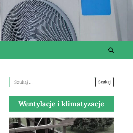
Wentylacje i klimatyzacje