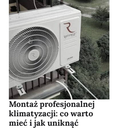
Montaż profesjonalnej
klimatyzacji: co warto
mieć i jak uniknąć