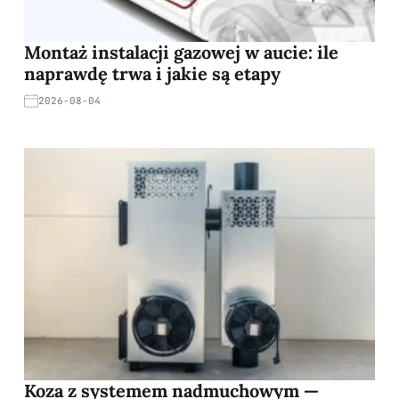
Montaż instalacji gazowej w aucie: ile
naprawdę trwa i jakie są etapy
2026-08-04
Koza z systemem nadmuchowym —