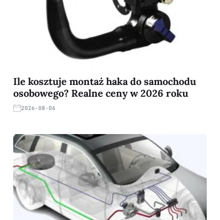
Ile kosztuje montaż haka do samochodu
osobowego? Realne ceny w 2026 roku
2026-08-06