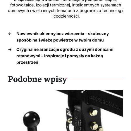
fotowoltaice, izolacji termicznej, inteligentnych systemach
domowych i wielu innych tematach z pogranicza technologii
i codzienności.
←
Nawiewnik okienny bez wiercenia – skuteczny
sposób na świeże powietrze w twoim domu
→
Oryginalne aranżacje ogrodu z dużymi donicami
ratanowymi – inspiracje i pomysły na każdą
przestrzeń
Podobne wpisy