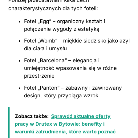
charakterystycznych dla tych foteli:
Fotel „Egg” – organiczny kształt i
połączenie wygody z estetyką
Fotel „Womb” – miękkie siedzisko jako azyl
dla ciała i umysłu
Fotel „Barcelona” – elegancja i
umiejętność wpasowania się w różne
przestrzenie
Fotel „Panton” – zabawny i zawirowany
design, który przyciąga wzrok
Zobacz także:
Sprawdź aktualne oferty
pracy w Drutex w Bytowie: benefity i
warunki zatrudnienia, które warto poznać