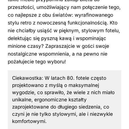
przeszłości, umożliwiający nam połączenie tego,
co najlepsze z obu światów: wyrafinowanego
stylu retro z nowoczesną funkcjonalnością. Kto
nie chciałby usiąść w pięknym, stylowym fotelu,
delektując się pyszną kawą i wspominając
minione czasy? Zapraszajcie w gości swoje
nostalgiczne wspomnienia, a na pewno nie
pożałujecie tego wyboru!
Ciekawostka: W latach 80. fotele często
projektowano z myślą o maksymalnej
wygodzie, co sprawiło, że wiele z nich miało
unikalne, ergonomiczne kształty
zaprojektowane do długiego siedzenia, co
czyni je nie tylko stylowymi, ale i niezwykle
komfortowymi.