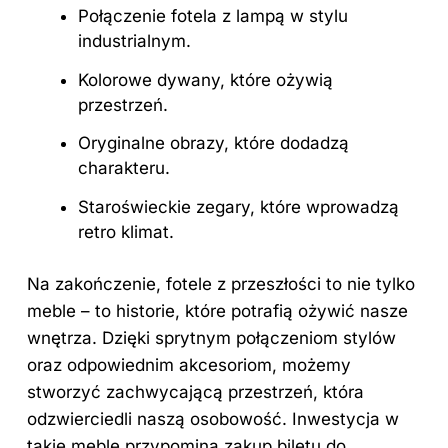
Połączenie fotela z lampą w stylu
industrialnym.
Kolorowe dywany, które ożywią
przestrzeń.
Oryginalne obrazy, które dodadzą
charakteru.
Staroświeckie zegary, które wprowadzą
retro klimat.
Na zakończenie, fotele z przeszłości to nie tylko
meble – to historie, które potrafią ożywić nasze
wnętrza. Dzięki sprytnym połączeniom stylów
oraz odpowiednim akcesoriom, możemy
stworzyć zachwycającą przestrzeń, która
odzwierciedli naszą osobowość. Inwestycja w
takie meble przypomina zakup biletu do