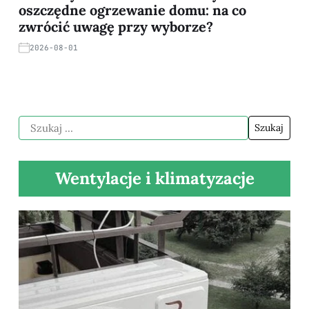
oszczędne ogrzewanie domu: na co
zwrócić uwagę przy wyborze?
2026-08-01
Wentylacje i klimatyzacje