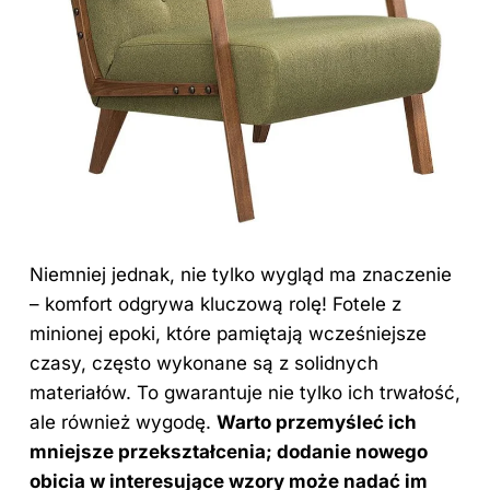
Niemniej jednak, nie tylko wygląd ma znaczenie
– komfort odgrywa kluczową rolę! Fotele z
minionej epoki, które pamiętają wcześniejsze
czasy, często wykonane są z solidnych
materiałów. To gwarantuje nie tylko ich trwałość,
ale również wygodę.
Warto przemyśleć ich
mniejsze przekształcenia; dodanie nowego
obicia w interesujące wzory może nadać im