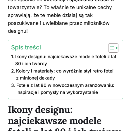
towarzystwie? To właśnie te unikalne cechy
sprawiają, że te meble dzisiaj są tak
poszukiwane i uwielbiane przez miłośników
designu!
Spis treści
Ikony designu: najciekawsze modele foteli z lat
80 i ich twórcy
Kolory i materiały: co wyróżnia styl retro foteli
z minionej dekady
Fotele z lat 80 w nowoczesnym aranżowaniu:
inspiracje i pomysły na wykorzystanie
Ikony designu:
najciekawsze modele