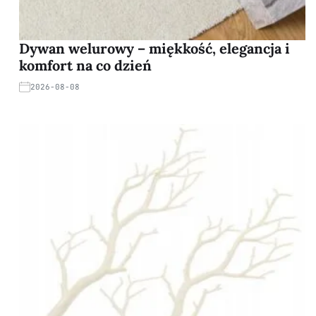
Dywan welurowy – miękkość, elegancja i
komfort na co dzień
2026-08-08