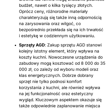
budżet, nawet o kilka tysięcy złotych.
Oprócz ceny, różnorodne materiały
charakteryzują się także inną odpornością
na zarysowania oraz wilgoć, co
bezpośrednio przekłada się na ich trwałość
i estetykę w codziennym użytkowaniu.
Sprzęty AGD
: Zakup sprzętu AGD stanowi
kolejny istotny element, który wpływa na
koszty kuchni. Nowoczesne urządzenia do
zabudowy mogą kosztować od 8 000 do 35
000 zł, co zależy od wyboru modeli oraz
klas energetycznych. Dobrze dobrany
sprzęt nie tylko podnosi komfort
korzystania z kuchni, ale również wpływa
na jej funkcjonalność oraz estetyczny
wygląd. Kluczowym aspektem okazuje się
także odpowiednie zaplanowanie miejsca