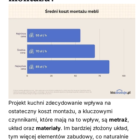
Projekt kuchni zdecydowanie wpływa na
ostateczny koszt montażu, a kluczowymi
czynnikami, które mają na to wpływ, są
metraż
,
układ oraz
materiały
. Im bardziej złożony układ,
tym więcej elementów zabudowy, co naturalnie