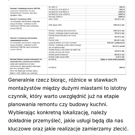
Generalnie rzecz biorąc, różnice w stawkach
montażystów między dużymi miastami to istotny
czynnik, który warto uwzględnić już na etapie
planowania remontu czy budowy kuchni.
Wybierając konkretną lokalizację, należy
dokładnie przemyśleć, jakie usługi będą dla nas
kluczowe oraz jakie realizacje zamierzamy zlecić.