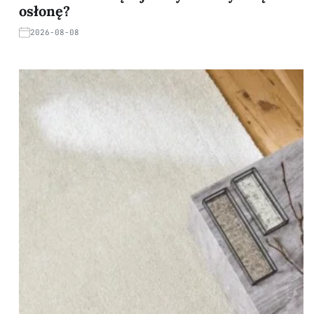
osłonę?
2026-08-08