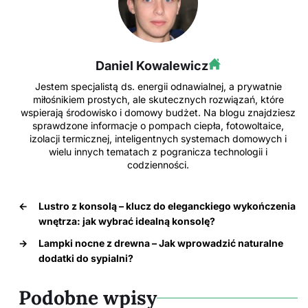
Daniel Kowalewicz
Jestem specjalistą ds. energii odnawialnej, a prywatnie
miłośnikiem prostych, ale skutecznych rozwiązań, które
wspierają środowisko i domowy budżet. Na blogu znajdziesz
sprawdzone informacje o pompach ciepła, fotowoltaice,
izolacji termicznej, inteligentnych systemach domowych i
wielu innych tematach z pogranicza technologii i
codzienności.
←
Lustro z konsolą – klucz do eleganckiego wykończenia
wnętrza: jak wybrać idealną konsolę?
→
Lampki nocne z drewna – Jak wprowadzić naturalne
dodatki do sypialni?
Podobne wpisy