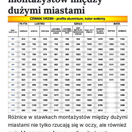
dużymi miastami
Różnice w stawkach montażystów między dużymi
miastami nie tylko rzucają się w oczy, ale również