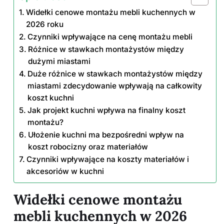
Widełki cenowe montażu mebli kuchennych w
2026 roku
Czynniki wpływające na cenę montażu mebli
Różnice w stawkach montażystów między
dużymi miastami
Duże różnice w stawkach montażystów między
miastami zdecydowanie wpływają na całkowity
koszt kuchni
Jak projekt kuchni wpływa na finalny koszt
montażu?
Ułożenie kuchni ma bezpośredni wpływ na
koszt robocizny oraz materiałów
Czynniki wpływające na koszty materiałów i
akcesoriów w kuchni
Widełki cenowe montażu
mebli kuchennych w 2026