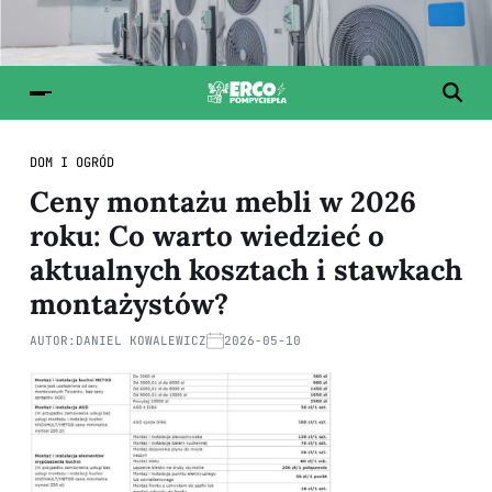
DOM I OGRÓD
Ceny montażu mebli w 2026
roku: Co warto wiedzieć o
aktualnych kosztach i stawkach
montażystów?
AUTOR:
DANIEL KOWALEWICZ
2026-05-10