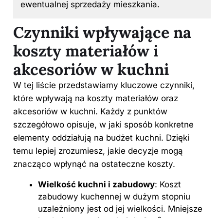
ewentualnej sprzedaży mieszkania.
Czynniki wpływające na
koszty materiałów i
akcesoriów w kuchni
W tej liście przedstawiamy kluczowe czynniki,
które wpływają na koszty materiałów oraz
akcesoriów w kuchni. Każdy z punktów
szczegółowo opisuje, w jaki sposób konkretne
elementy oddziałują na budżet kuchni. Dzięki
temu lepiej zrozumiesz, jakie decyzje mogą
znacząco wpłynąć na ostateczne koszty.
Wielkość kuchni i zabudowy
: Koszt
zabudowy kuchennej w dużym stopniu
uzależniony jest od jej wielkości. Mniejsze