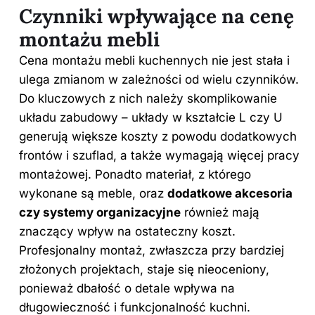
Czynniki wpływające na cenę
montażu mebli
Cena montażu mebli kuchennych nie jest stała i
ulega zmianom w zależności od wielu czynników.
Do kluczowych z nich należy skomplikowanie
układu zabudowy – układy w kształcie L czy U
generują większe koszty z powodu dodatkowych
frontów i szuflad, a także wymagają więcej pracy
montażowej. Ponadto materiał, z którego
wykonane są meble, oraz
dodatkowe akcesoria
czy systemy organizacyjne
również mają
znaczący wpływ na ostateczny koszt.
Profesjonalny montaż, zwłaszcza przy bardziej
złożonych projektach, staje się nieoceniony,
ponieważ dbałość o detale wpływa na
długowieczność i funkcjonalność kuchni.