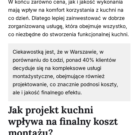
W końcu zarówno cena, jak i jakość wykonania
mają wpływ na komfort korzystania z kuchni na
co dzień. Dlatego lepiej zainwestować w dobrze
zorganizowaną usługę, która obejmuje wszystko,
co niezbędne do stworzenia funkcjonalnej kuchni.
Ciekawostką jest, że w Warszawie, w
porównaniu do Łodzi, ponad 40% klientów
decyduje się na kompleksowe usługi
montażystyczne, obejmujące również
projektowanie, co znacznie podnosi koszty,
ale i jakość finalnego efektu.
Jak projekt kuchni
wpływa na finalny koszt
montażu?