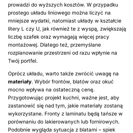
prowadzi do wyższych kosztów. W przypadku
prostego układu liniowego można liczyć na
mniejsze wydatki, natomiast układy w kształcie
litery L czy U, jak również te z wyspą, zwiększają
liczbę szafek oraz wymagają więcej pracy
montażowej. Dlatego też, przemyślane
rozplanowanie przestrzeni od razu wpłynie na
Twój portfel.
Oprócz układu, warto także zwrócić uwagę na
materiały
. Wybór frontów, blatów oraz okuć
mocno wpływa na ostateczną cenę.
Przygotowując projekt kuchni, ważne jest, aby
zastanowić się nad tym, jakie materiały zostaną
wykorzystane. Fronty z laminatu będą tańsze w
porównaniu do lakierowanych lub fornirowych.
Podobnie wygląda sytuacja z blatami – spiek