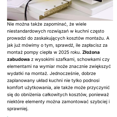
Nie można także zapominać, że wiele
niestandardowych rozwiązań w kuchni często
prowadzi do zaskakujących kosztów montażu. A
jak już mówimy o tym, sprawdź,
ile zapłacisz za
montaż pompy ciepła w 2025 roku
.
Złożona
zabudowa
z wysokimi szafkami, schowkami czy
elementami na wymiar może znacznie zwiększyć
wydatki na montaż. Jednocześnie, dobrze
zaplanowany układ kuchni nie tylko podnosi
komfort użytkowania, ale także może przyczynić
się do obniżenia całkowitych kosztów, ponieważ
niektóre elementy można zamontować szybciej i
sprawniej.