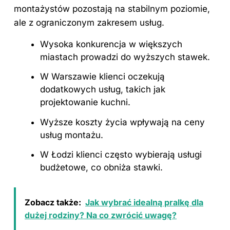
montażystów pozostają na stabilnym poziomie,
ale z ograniczonym zakresem usług.
Wysoka konkurencja w większych
miastach prowadzi do wyższych stawek.
W Warszawie klienci oczekują
dodatkowych usług, takich jak
projektowanie kuchni.
Wyższe koszty życia wpływają na ceny
usług montażu.
W Łodzi klienci często wybierają usługi
budżetowe, co obniża stawki.
Zobacz także:
Jak wybrać idealną pralkę dla
dużej rodziny? Na co zwrócić uwagę?