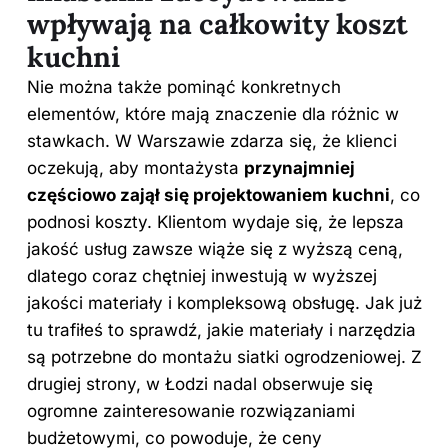
wpływają na całkowity koszt
kuchni
Nie można także pominąć konkretnych
elementów, które mają znaczenie dla różnic w
stawkach. W Warszawie zdarza się, że klienci
oczekują, aby montażysta
przynajmniej
częściowo zajął się projektowaniem kuchni
, co
podnosi koszty. Klientom wydaje się, że lepsza
jakość usług zawsze wiąże się z wyższą ceną,
dlatego coraz chętniej inwestują w wyższej
jakości materiały i kompleksową obsługę. Jak już
tu trafiłeś to sprawdź,
jakie materiały i narzędzia
są potrzebne do montażu siatki ogrodzeniowej
. Z
drugiej strony, w Łodzi nadal obserwuje się
ogromne zainteresowanie rozwiązaniami
budżetowymi, co powoduje, że ceny