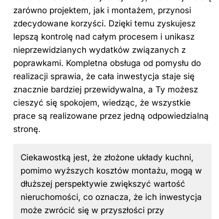
zarówno projektem, jak i montażem, przynosi
zdecydowane korzyści. Dzięki temu zyskujesz
lepszą kontrolę nad całym procesem i unikasz
nieprzewidzianych wydatków związanych z
poprawkami. Kompletna obsługa od pomysłu do
realizacji sprawia, że cała inwestycja staje się
znacznie bardziej przewidywalna, a Ty możesz
cieszyć się spokojem, wiedząc, że wszystkie
prace są realizowane przez jedną odpowiedzialną
stronę.
Ciekawostką jest, że złożone układy kuchni,
pomimo wyższych kosztów montażu, mogą w
dłuższej perspektywie zwiększyć wartość
nieruchomości, co oznacza, że ich inwestycja
może zwrócić się w przyszłości przy