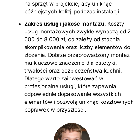
na sprzęt w projekcie, aby uniknąć
późniejszych kolizji podczas instalacji.
Zakres usług i jakość montażu
: Koszty
usług montażowych zwykle wynoszą od 2
000 do 8 000 zł, co zależy od stopnia
skomplikowania oraz liczby elementów do
złożenia. Dobrze przeprowadzony montaż
ma kluczowe znaczenie dla estetyki,
trwałości oraz bezpieczeństwa kuchni.
Dlatego warto zainwestować w
profesjonalne usługi, które zapewnią
odpowiednie dopasowanie wszystkich
elementów i pozwolą uniknąć kosztownych
poprawek w przyszłości.