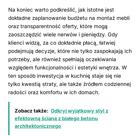
Na koniec warto podkreślić, jak istotne jest
dokładne zaplanowanie budżetu na montaż mebli
oraz transparentność oferty, które mogą
zaoszczędzić wiele nerwów i pieniędzy. Gdy
klienci widzą, za co dokładnie płacą, łatwiej
podejmują decyzje, które nie tylko zaspokajają ich
potrzeby, ale również spełniają oczekiwania
względem funkcjonalności i estetyki wnętrza. W
ten sposób inwestycja w kuchnię staje się nie
tylko kwestią straty, ale także źródłem codziennej
radości oraz komfortu w ich domach.
Zobacz także:
Odkryj wyjątkowy styl z
efektowną ścianą z białego betonu
architektonicznego