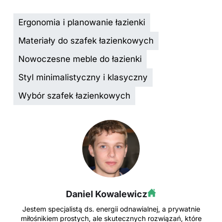
Ergonomia i planowanie łazienki
Materiały do szafek łazienkowych
Nowoczesne meble do łazienki
Styl minimalistyczny i klasyczny
Wybór szafek łazienkowych
Daniel Kowalewicz
Jestem specjalistą ds. energii odnawialnej, a prywatnie
miłośnikiem prostych, ale skutecznych rozwiązań, które