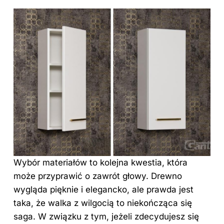
Wybór
materiałów to kolejna kwestia, która
może przyprawić o zawrót głowy. Drewno
wygląda pięknie i elegancko, ale prawda jest
taka, że walka z wilgocią to niekończąca się
saga. W związku z tym, jeżeli zdecydujesz się