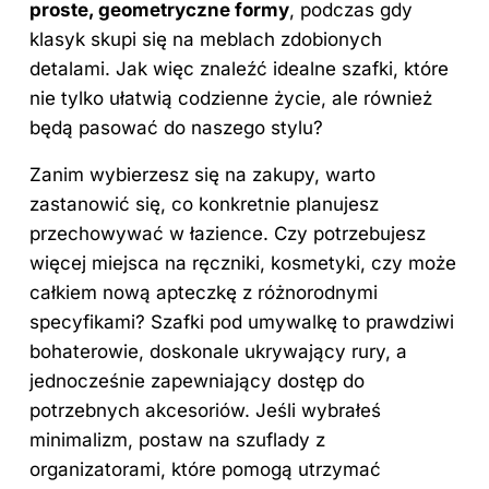
proste, geometryczne formy
, podczas gdy
klasyk skupi się na meblach zdobionych
detalami. Jak więc znaleźć idealne szafki, które
nie tylko ułatwią codzienne życie, ale również
będą pasować do naszego stylu?
Zanim wybierzesz się na zakupy, warto
zastanowić się, co konkretnie planujesz
przechowywać w łazience. Czy potrzebujesz
więcej miejsca na ręczniki, kosmetyki, czy może
całkiem nową apteczkę z różnorodnymi
specyfikami? Szafki pod umywalkę to prawdziwi
bohaterowie, doskonale ukrywający rury, a
jednocześnie zapewniający dostęp do
potrzebnych akcesoriów. Jeśli wybrałeś
minimalizm, postaw na szuflady z
organizatorami, które pomogą utrzymać