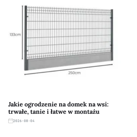
Jakie ogrodzenie na domek na wsi:
trwałe, tanie i łatwe w montażu
2026-08-04