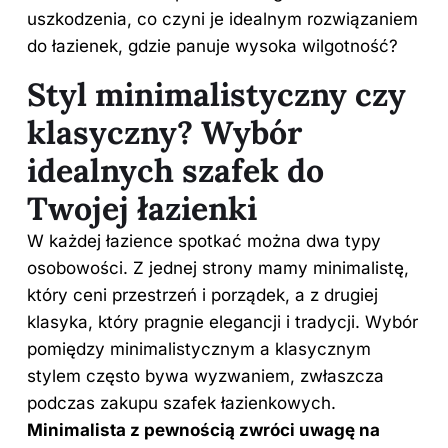
uszkodzenia, co czyni je idealnym rozwiązaniem
do łazienek, gdzie panuje wysoka wilgotność?
Styl minimalistyczny czy
klasyczny? Wybór
idealnych szafek do
Twojej łazienki
W każdej łazience spotkać można dwa typy
osobowości. Z jednej strony mamy minimalistę,
który ceni przestrzeń i porządek, a z drugiej
klasyka, który pragnie elegancji i tradycji. Wybór
pomiędzy minimalistycznym a klasycznym
stylem często bywa wyzwaniem, zwłaszcza
podczas zakupu szafek łazienkowych.
Minimalista z pewnością zwróci uwagę na