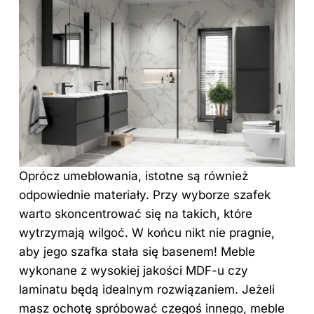
Oprócz umeblowania, istotne są również
odpowiednie materiały. Przy wyborze szafek
warto skoncentrować się na takich, które
wytrzymają wilgoć. W końcu nikt nie pragnie,
aby jego szafka stała się basenem! Meble
wykonane z wysokiej jakości MDF-u czy
laminatu będą idealnym rozwiązaniem. Jeżeli
masz ochotę spróbować czegoś innego, meble