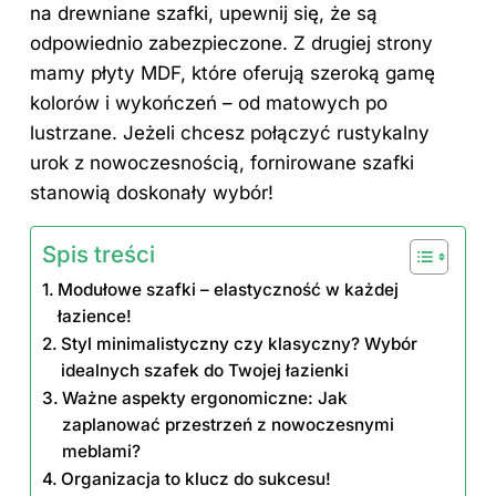
na drewniane szafki, upewnij się, że są
odpowiednio zabezpieczone. Z drugiej strony
mamy płyty MDF, które oferują szeroką gamę
kolorów i wykończeń – od matowych po
lustrzane. Jeżeli chcesz połączyć rustykalny
urok z nowoczesnością, fornirowane szafki
stanowią doskonały wybór!
Spis treści
Modułowe szafki – elastyczność w każdej
łazience!
Styl minimalistyczny czy klasyczny? Wybór
idealnych szafek do Twojej łazienki
Ważne aspekty ergonomiczne: Jak
zaplanować przestrzeń z nowoczesnymi
meblami?
Organizacja to klucz do sukcesu!