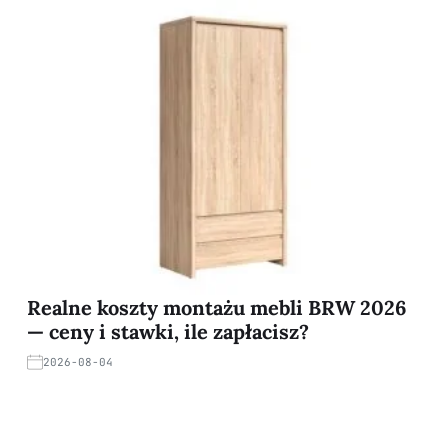
Realne koszty montażu mebli BRW 2026
— ceny i stawki, ile zapłacisz?
2026-08-04