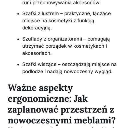
rur i przechowywania akcesoriów.
Szafki z lustrem – praktyczne, łączące
miejsce na kosmetyki z funkcją
dekoracyjną.
Szuflady z organizatorami – pomagają
utrzymać porządek w kosmetykach i
akcesoriach.
Szafki wiszące – oszczędzają miejsce na
podłodze i nadają nowoczesny wygląd.
Ważne aspekty
ergonomiczne: Jak
zaplanować przestrzeń z
nowoczesnymi meblami?