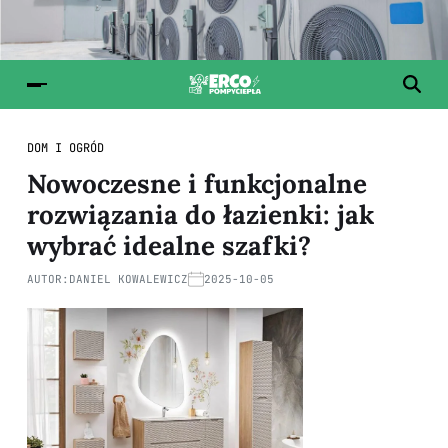
DOM I OGRÓD
Nowoczesne i funkcjonalne
rozwiązania do łazienki: jak
wybrać idealne szafki?
AUTOR:
DANIEL KOWALEWICZ
2025-10-05