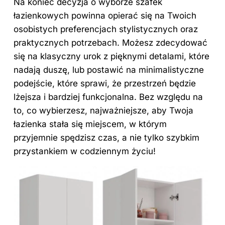
Na koniec decyzja o wyborze szafek
łazienkowych powinna opierać się na Twoich
osobistych preferencjach stylistycznych oraz
praktycznych potrzebach. Możesz zdecydować
się na klasyczny urok z pięknymi detalami, które
nadają duszę, lub postawić na minimalistyczne
podejście, które sprawi, że przestrzeń będzie
lżejsza i bardziej funkcjonalna. Bez względu na
to, co wybierzesz, najważniejsze, aby Twoja
łazienka stała się miejscem, w którym
przyjemnie spędzisz czas, a nie tylko szybkim
przystankiem w codziennym życiu!