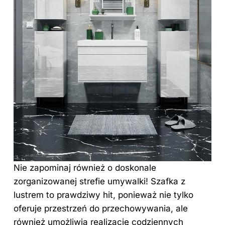
Nie zapominaj również o doskonale
zorganizowanej strefie umywalki! Szafka z
lustrem to prawdziwy hit, ponieważ nie tylko
oferuje przestrzeń do przechowywania, ale
również umożliwia realizację codziennych