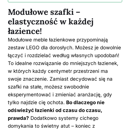
Modułowe szafki –
elastyczność w każdej
łazience!
Modułowe meble łazienkowe przypominają
zestaw LEGO dla dorosłych. Możesz je dowolnie
łączyć i rozdzielać według własnych upodobań!
To idealne rozwiązanie do mniejszych łazienek,
w których każdy centymetr przestrzeni ma
swoje znaczenie. Zamiast decydować się na
szafki na stałe, możesz swobodnie
eksperymentować i zmieniać aranżację, gdy
tylko najdzie cię ochota.
Bo dlaczego nie
odświeżyć łazienki od czasu do czasu,
prawda?
Dodatkowo systemy cichego
domykania to świetny atut – koniec z