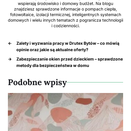
wspierają środowisko i domowy budżet. Na blogu
znajdziesz sprawdzone informacje o pompach ciepła,
fotowoltaice, izolacji termicznej, inteligentnych systemach
domowych i wielu innych tematach z pogranicza technologii
i codzienności.
←
Zalety i wyzwania pracy w Drutex Bytów – co mówią
opinie oraz jakie są aktualne oferty?
→
Zabezpieczanie okien przed dzieckiem – sprawdzone
metody dla bezpieczeństwa w domu
Podobne wpisy