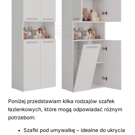
Poniżej przedstawiam kilka rodzajów szafek
łazienkowych, które mogą odpowiadać różnym
potrzebom:
Szafki pod umywalkę – idealne do ukrycia