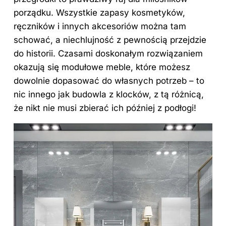
porządku. Wszystkie zapasy kosmetyków,
ręczników i innych akcesoriów można tam
schować, a niechlujność z pewnością przejdzie
do historii. Czasami doskonałym rozwiązaniem
okazują się modułowe meble, które możesz
dowolnie dopasować do własnych potrzeb – to
nic innego jak budowla z klocków, z tą różnicą,
że nikt nie musi zbierać ich później z podłogi!