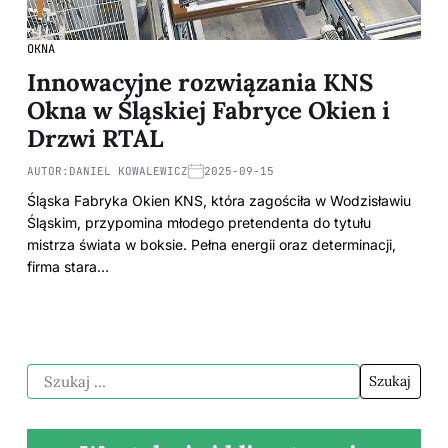
OKNA
Innowacyjne rozwiązania KNS
Okna w Śląskiej Fabryce Okien i
Drzwi RTAL
AUTOR:
DANIEL KOWALEWICZ
2025-09-15
Śląska Fabryka Okien KNS, która zagościła w Wodzisławiu
Śląskim, przypomina młodego pretendenta do tytułu
mistrza świata w boksie. Pełna energii oraz determinacji,
firma stara…