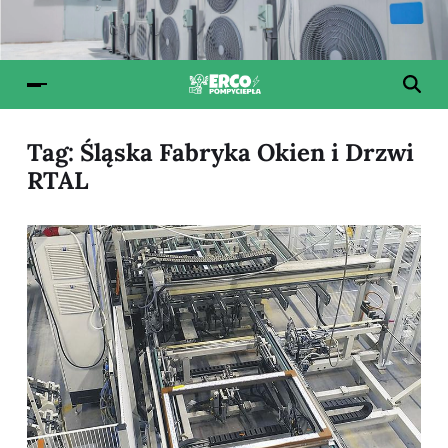
Tag:
Śląska Fabryka Okien i Drzwi
RTAL