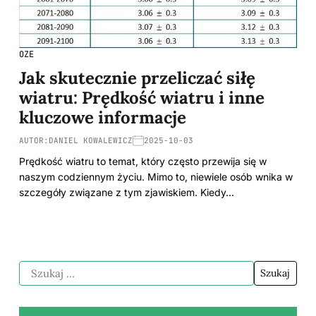
OZE
Jak skutecznie przeliczać siłę
wiatru: Prędkość wiatru i inne
kluczowe informacje
AUTOR:
DANIEL KOWALEWICZ
2025-10-03
Prędkość wiatru to temat, który często przewija się w
naszym codziennym życiu. Mimo to, niewiele osób wnika w
szczegóły związane z tym zjawiskiem. Kiedy…