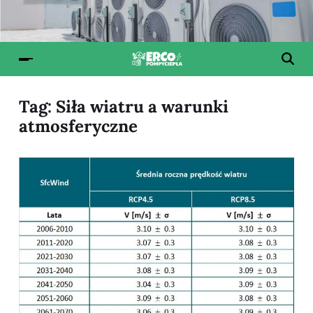
Tag:
Siła wiatru a warunki
atmosferyczne