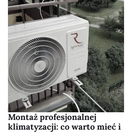
Montaż profesjonalnej
klimatyzacji: co warto mieć i