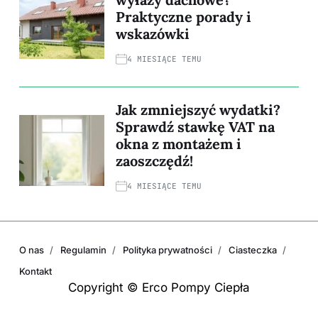
Praktyczne porady i
wskazówki
4 MIESIĄCE TEMU
Jak zmniejszyć wydatki?
Sprawdź stawkę VAT na
okna z montażem i
zaoszczędź!
4 MIESIĄCE TEMU
O nas
Regulamin
Polityka prywatności
Ciasteczka
Kontakt
Copyright © Erco Pompy Ciepła