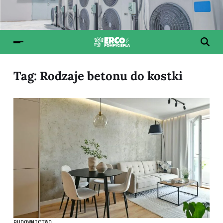
Tag:
Rodzaje betonu do kostki
BUDOWNICTWO