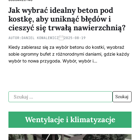
Jak wybrać idealny beton pod
kostkę, aby uniknąć błędów i
cieszyć się trwałą nawierzchnią?
AUTOR:
DANIEL KOWALEWICZ
2025-08-19
Kiedy zabierasz się za wybór betonu do kostki, wyobraź
sobie ogromny bufet z różnorodnymi daniami, gdzie każdy
wybór to nowa przygoda. Wybór, wybór i…
Wentylacje i klimatyzacje