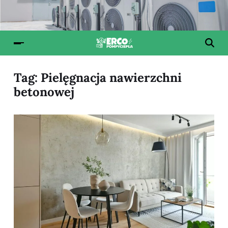
Tag:
Pielęgnacja nawierzchni
betonowej