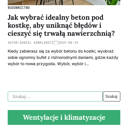
BUDOWNICTWO
Jak wybrać idealny beton pod
kostkę, aby uniknąć błędów i
cieszyć się trwałą nawierzchnią?
AUTOR:
DANIEL KOWALEWICZ
2025-08-19
Kiedy zabierasz się za wybór betonu do kostki, wyobraź
sobie ogromny bufet z różnorodnymi daniami, gdzie każdy
wybór to nowa przygoda. Wybór, wybór i…
Wentylacje i klimatyzacje