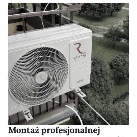
Montaż profesjonalnej