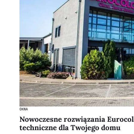
OKNA
Nowoczesne rozwiązania Eurocol
techniczne dla Twojego domu