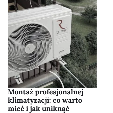
Montaż profesjonalnej
klimatyzacji: co warto
mieć i jak uniknąć