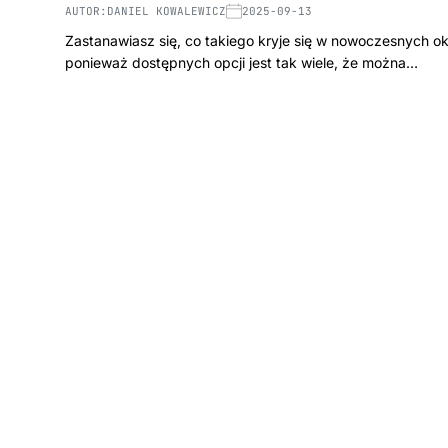
AUTOR:
DANIEL KOWALEWICZ
2025-09-13
Zastanawiasz się, co takiego kryje się w nowoczesnych o
ponieważ dostępnych opcji jest tak wiele, że można…