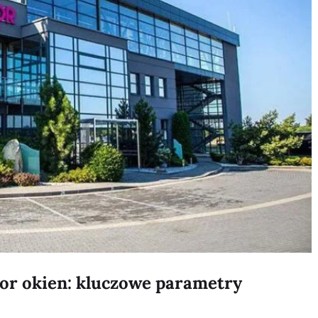
or okien: kluczowe parametry