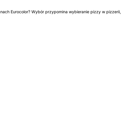
knach Eurocolor? Wybór przypomina wybieranie pizzy w pizzerii,