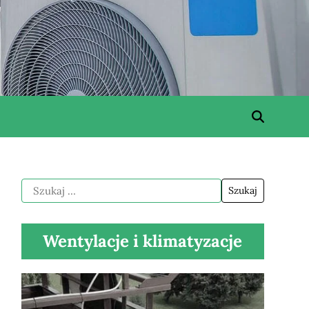
Wentylacje i klimatyzacje