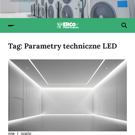
Tag:
Parametry techniczne LED
DOM I OGRÓD