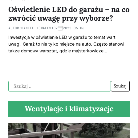
Oświetlenie LED do garażu – na co
zwrócić uwagę przy wyborze?
AUTOR:
DANIEL KOWALEWICZ
2025-06-06
Inwestycja w oświetlenie LED w garażu to temat wart
uwagi. Garaż to nie tylko miejsce na auto. Często stanowi
także domowy warsztat, gdzie majsterkowicze…
Wentylacje i klimatyzacje