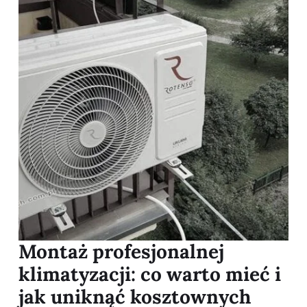
Montaż profesjonalnej
klimatyzacji: co warto mieć i
jak uniknąć kosztownych