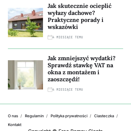
Jak skutecznie ocieplić
wyłazy dachowe?
Praktyczne porady i
wskazówki
4 MIESIĄCE TEMU
Jak zmniejszyć wydatki?
Sprawdź stawkę VAT na
okna z montażem i
zaoszczędź!
4 MIESIĄCE TEMU
O nas
Regulamin
Polityka prywatności
Ciasteczka
Kontakt