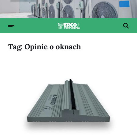
Tag:
Opinie o oknach