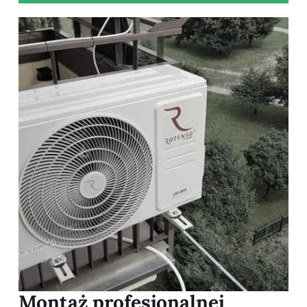
Montaż profesjonalnej