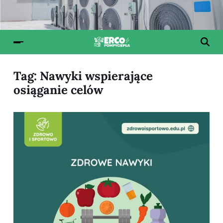
Tag:
Nawyki wspierające
osiąganie celów