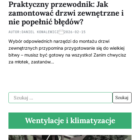
Praktyczny przewodnik: Jak
zamontować drzwi zewnętrzne i
nie popełnić błędów?
AUTOR:
DANIEL KOWALEWICZ
2026-02-15
Wybór odpowiednich narzędzi do montażu drzwi
zewnętrznych przypomina przygotowanie się do wielkiej
bitwy – musisz być gotowy na wszystko! Zanim chwycisz
za młotek, zastanów…
Wentylacje i klimatyzacje