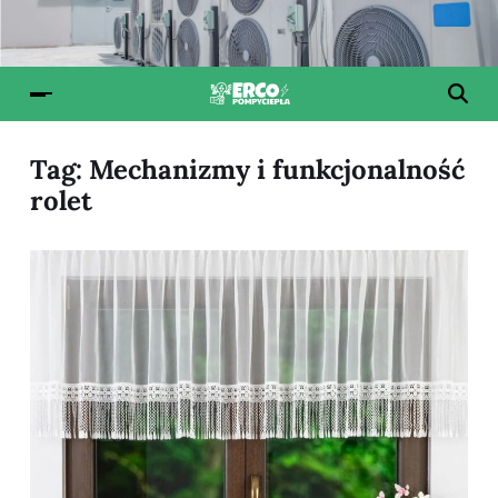
Tag:
Mechanizmy i funkcjonalność
rolet