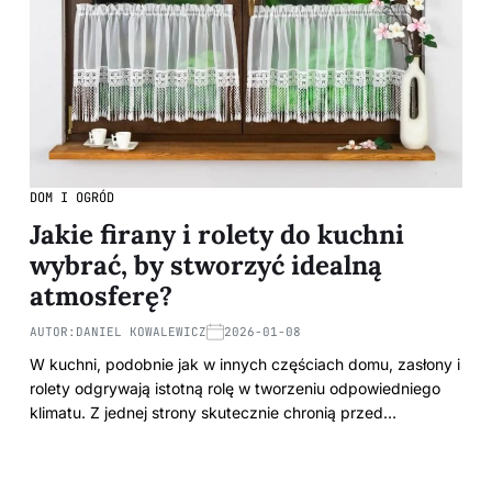
DOM I OGRÓD
Jakie firany i rolety do kuchni
wybrać, by stworzyć idealną
atmosferę?
AUTOR:
DANIEL KOWALEWICZ
2026-01-08
W kuchni, podobnie jak w innych częściach domu, zasłony i
rolety odgrywają istotną rolę w tworzeniu odpowiedniego
klimatu. Z jednej strony skutecznie chronią przed…