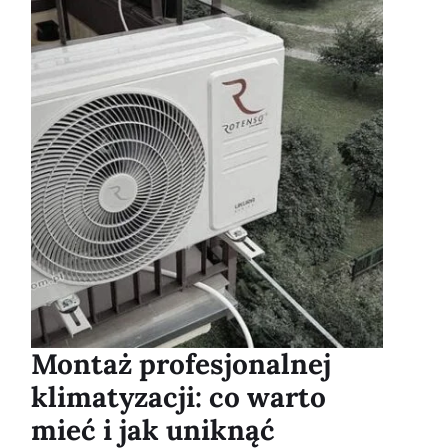
Montaż profesjonalnej
klimatyzacji: co warto
mieć i jak uniknąć