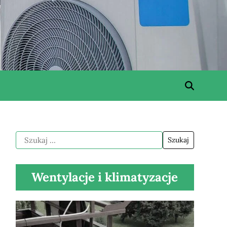
Wentylacje i klimatyzacje