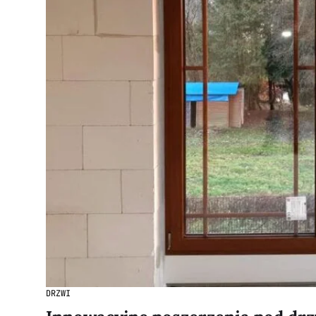
DRZWI