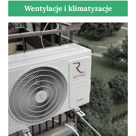
Wentylacje i klimatyzacje