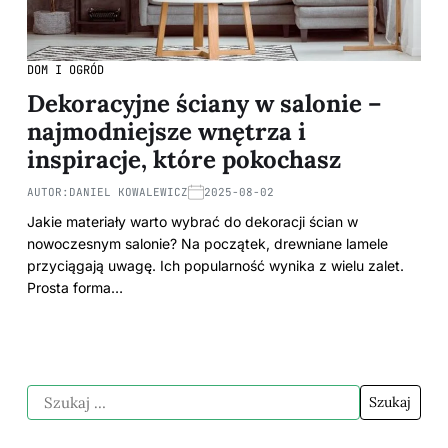
DOM I OGRÓD
Dekoracyjne ściany w salonie –
najmodniejsze wnętrza i
inspiracje, które pokochasz
AUTOR:
DANIEL KOWALEWICZ
2025-08-02
Jakie materiały warto wybrać do dekoracji ścian w
nowoczesnym salonie? Na początek, drewniane lamele
przyciągają uwagę. Ich popularność wynika z wielu zalet.
Prosta forma…