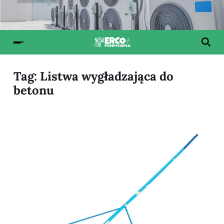
Tag:
Listwa wygładzająca do
betonu