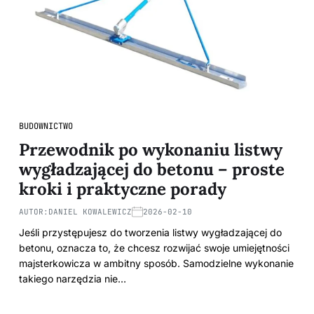
BUDOWNICTWO
Przewodnik po wykonaniu listwy
wygładzającej do betonu – proste
kroki i praktyczne porady
AUTOR:
DANIEL KOWALEWICZ
2026-02-10
Jeśli przystępujesz do tworzenia listwy wygładzającej do
betonu, oznacza to, że chcesz rozwijać swoje umiejętności
majsterkowicza w ambitny sposób. Samodzielne wykonanie
takiego narzędzia nie…