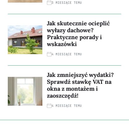
3 MIESIĄCE TEMU
Jak skutecznie ocieplić
wyłazy dachowe?
Praktyczne porady i
wskazówki
4 MIESIĄCE TEMU
Jak zmniejszyć wydatki?
Sprawdź stawkę VAT na
okna z montażem i
zaoszczędź!
4 MIESIĄCE TEMU