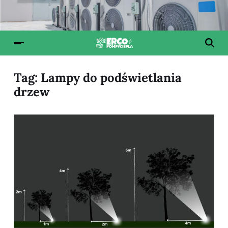
Tag:
Lampy do podświetlania
drzew