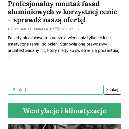
Profesjonalny montaż fasad
aluminiowych w korzystnej cenie
– sprawdź naszą ofertę!
AUTOR:
DANIEL KOWALEWICZ
2025-09-13
Fasady aluminiowe to znacznie więcej niż tylko lekkie i
estetyczne ramki do okien. Stanowią one prawdziwy
architektoniczny hit, który nie tylko świetnie się prezentuje,
…
Wentylacje i klimatyzacje