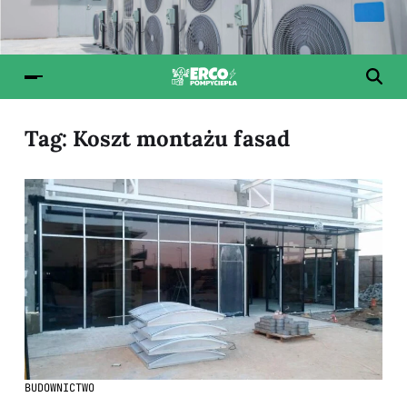
Tag:
Koszt montażu fasad
BUDOWNICTWO