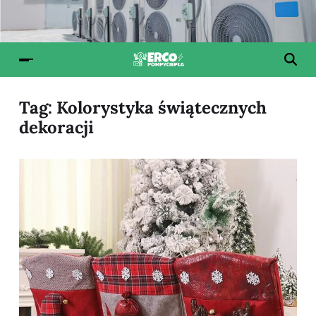
Tag:
Kolorystyka świątecznych
dekoracji