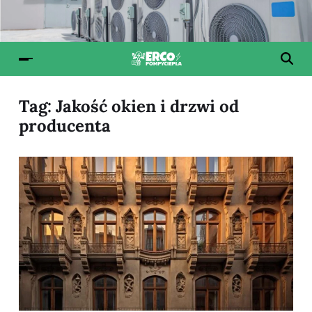
Tag:
Jakość okien i drzwi od
producenta