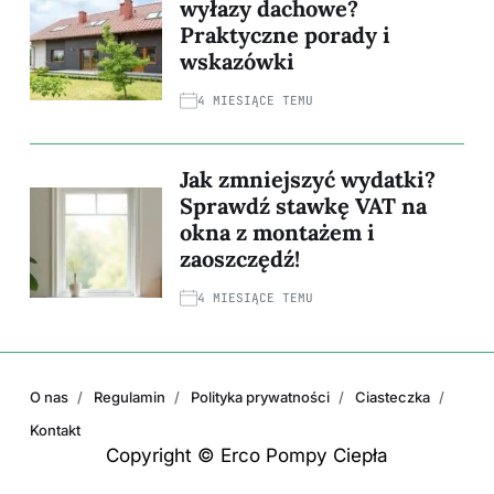
wyłazy dachowe?
Praktyczne porady i
wskazówki
4 MIESIĄCE TEMU
Jak zmniejszyć wydatki?
Sprawdź stawkę VAT na
okna z montażem i
zaoszczędź!
4 MIESIĄCE TEMU
O nas
Regulamin
Polityka prywatności
Ciasteczka
Kontakt
Copyright © Erco Pompy Ciepła