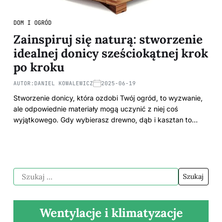
DOM I OGRÓD
Zainspiruj się naturą: stworzenie
idealnej donicy sześciokątnej krok
po kroku
AUTOR:
DANIEL KOWALEWICZ
2025-06-19
Stworzenie donicy, która ozdobi Twój ogród, to wyzwanie,
ale odpowiednie materiały mogą uczynić z niej coś
wyjątkowego. Gdy wybierasz drewno, dąb i kasztan to…
Wentylacje i klimatyzacje