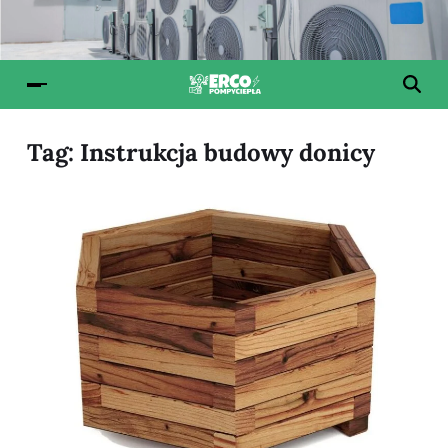
Tag:
Instrukcja budowy donicy