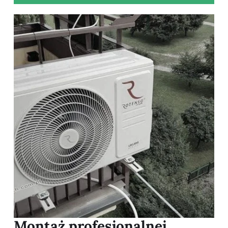
Montaż profesjonalnej