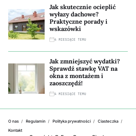
Jak skutecznie ocieplić
wyłazy dachowe?
Praktyczne porady i
wskazówki
4 MIESIĄCE TEMU
Jak zmniejszyć wydatki?
Sprawdź stawkę VAT na
okna z montażem i
zaoszczędź!
4 MIESIĄCE TEMU
O nas
Regulamin
Polityka prywatności
Ciasteczka
Kontakt