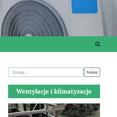
Wentylacje i klimatyzacje