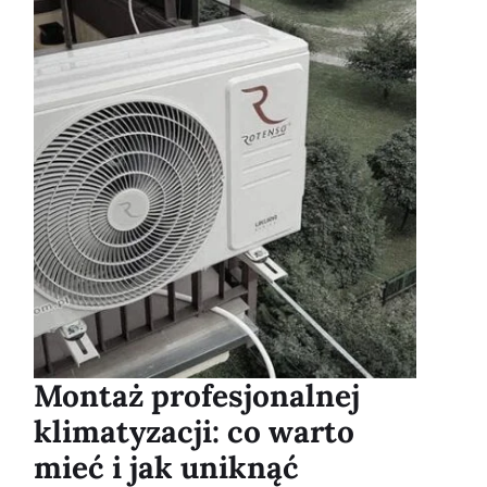
Montaż profesjonalnej
klimatyzacji: co warto
mieć i jak uniknąć