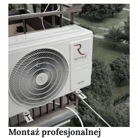
Montaż profesjonalnej