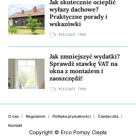
Jak skutecznie ocieplić
wyłazy dachowe?
Praktyczne porady i
wskazówki
4 MIESIĄCE TEMU
Jak zmniejszyć wydatki?
Sprawdź stawkę VAT na
okna z montażem i
zaoszczędź!
4 MIESIĄCE TEMU
O nas
Regulamin
Polityka prywatności
Ciasteczka
Kontakt
Copyright © Erco Pompy Ciepła