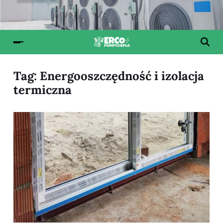
Tag:
Energooszczędność i izolacja
termiczna