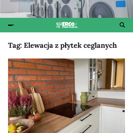
Tag:
Elewacja z płytek ceglanych