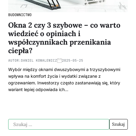
BUDOWNICTWO
Okna 2 czy 3 szybowe – co warto
wiedzieć o opiniach i
współczynnikach przenikania
ciepła?
AUTOR:
DANIEL KOWALEWICZ
2025-05-25
Wybór między oknami dwuszybowymi a trzyszybowymi
wpływa na komfort życia i wydatki związane z
ogrzewaniem. Inwestorzy często zastanawiają się, który
wariant lepiej odpowiada ich…