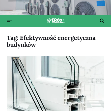
Tag:
Efektywność energetyczna
budynków