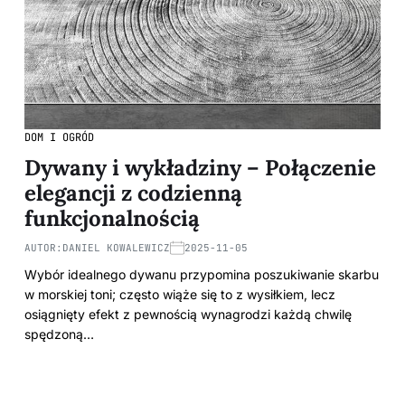
DOM I OGRÓD
Dywany i wykładziny – Połączenie
elegancji z codzienną
funkcjonalnością
AUTOR:
DANIEL KOWALEWICZ
2025-11-05
Wybór idealnego dywanu przypomina poszukiwanie skarbu
w morskiej toni; często wiąże się to z wysiłkiem, lecz
osiągnięty efekt z pewnością wynagrodzi każdą chwilę
spędzoną…