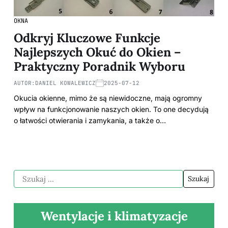
OKNA
Odkryj Kluczowe Funkcje
Najlepszych Okuć do Okien –
Praktyczny Poradnik Wyboru
AUTOR:
DANIEL KOWALEWICZ
2025-07-12
Okucia okienne, mimo że są niewidoczne, mają ogromny
wpływ na funkcjonowanie naszych okien. To one decydują
o łatwości otwierania i zamykania, a także o…
Wentylacje i klimatyzacje