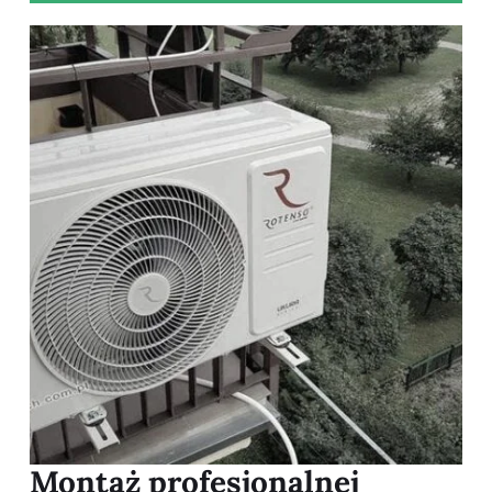
Montaż profesjonalnej