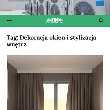
Tag:
Dekoracja okien i stylizacja
wnętrz