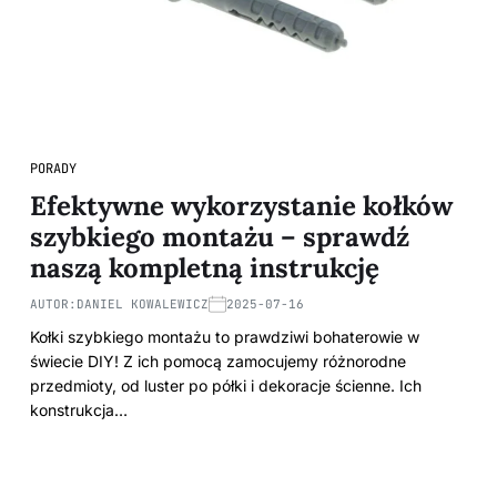
PORADY
Efektywne wykorzystanie kołków
szybkiego montażu – sprawdź
naszą kompletną instrukcję
AUTOR:
DANIEL KOWALEWICZ
2025-07-16
Kołki szybkiego montażu to prawdziwi bohaterowie w
świecie DIY! Z ich pomocą zamocujemy różnorodne
przedmioty, od luster po półki i dekoracje ścienne. Ich
konstrukcja…