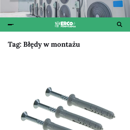
Tag:
Błędy w montażu