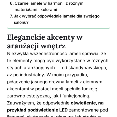
Czarne lamele w harmonii z różnymi
materiałami i kolorami
Jak wybrać odpowiednie lamele dla swojego
salonu?
Eleganckie akcenty w
aranżacji wnętrz
Niezwykła wszechstronność lameli sprawia, że
te elementy mogą być wykorzystane w różnych
stylach aranżacyjnych — od skandynawskiego,
aż po industrialny. W moim przypadku,
połączenie jasnego drewna lameli z ciemnymi
akcentami w postaci mebli spełniło funkcję
zarówno estetyczną, jak i funkcjonalną.
Zauważyłem, że odpowiednie
oświetlenie, na
przykład podświetlenie LED
zamontowane pod