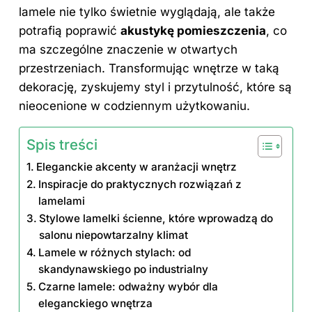
lamele nie tylko świetnie wyglądają, ale także
potrafią poprawić
akustykę pomieszczenia
, co
ma szczególne znaczenie w otwartych
przestrzeniach. Transformując wnętrze w taką
dekorację, zyskujemy styl i przytulność, które są
nieocenione w codziennym użytkowaniu.
Spis treści
Eleganckie akcenty w aranżacji wnętrz
Inspiracje do praktycznych rozwiązań z
lamelami
Stylowe lamelki ścienne, które wprowadzą do
salonu niepowtarzalny klimat
Lamele w różnych stylach: od
skandynawskiego po industrialny
Czarne lamele: odważny wybór dla
eleganckiego wnętrza