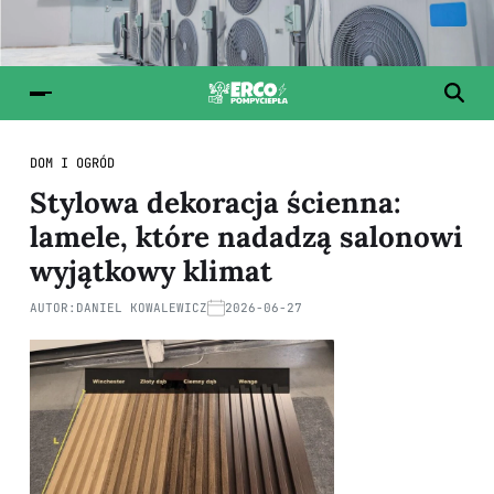
DOM I OGRÓD
Stylowa dekoracja ścienna:
lamele, które nadadzą salonowi
wyjątkowy klimat
AUTOR:
DANIEL KOWALEWICZ
2026-06-27