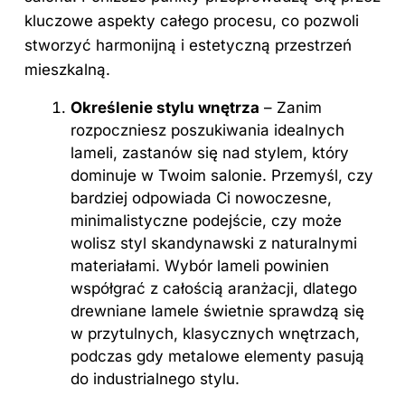
kluczowe aspekty całego procesu, co pozwoli
stworzyć harmonijną i estetyczną przestrzeń
mieszkalną.
Określenie stylu wnętrza
– Zanim
rozpoczniesz poszukiwania idealnych
lameli, zastanów się nad stylem, który
dominuje w Twoim salonie. Przemyśl, czy
bardziej odpowiada Ci nowoczesne,
minimalistyczne podejście, czy może
wolisz styl skandynawski z naturalnymi
materiałami. Wybór lameli powinien
współgrać z całością aranżacji, dlatego
drewniane lamele świetnie sprawdzą się
w przytulnych, klasycznych wnętrzach,
podczas gdy metalowe elementy pasują
do industrialnego stylu.