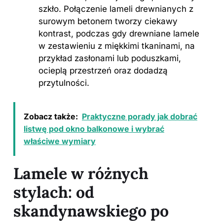
szkło. Połączenie lameli drewnianych z
surowym betonem tworzy ciekawy
kontrast, podczas gdy drewniane lamele
w zestawieniu z miękkimi tkaninami, na
przykład zasłonami lub poduszkami,
ocieplą przestrzeń oraz dodadzą
przytulności.
Zobacz także:
Praktyczne porady jak dobrać
listwę pod okno balkonowe i wybrać
właściwe wymiary
Lamele w różnych
stylach: od
skandynawskiego po