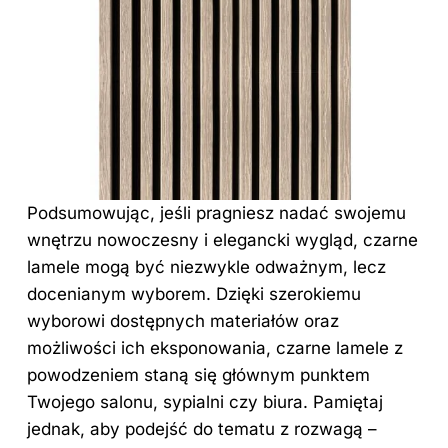
Podsumowując, jeśli pragniesz nadać swojemu
wnętrzu nowoczesny i elegancki wygląd, czarne
lamele mogą być niezwykle odważnym, lecz
docenianym wyborem. Dzięki szerokiemu
wyborowi dostępnych materiałów oraz
możliwości ich eksponowania, czarne lamele z
powodzeniem staną się głównym punktem
Twojego salonu, sypialni czy biura. Pamiętaj
jednak, aby podejść do tematu z rozwagą –