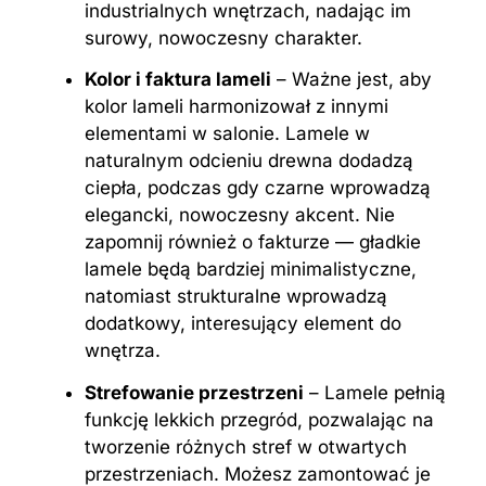
industrialnych wnętrzach, nadając im
surowy, nowoczesny charakter.
Kolor i faktura lameli
– Ważne jest, aby
kolor lameli harmonizował z innymi
elementami w salonie. Lamele w
naturalnym odcieniu drewna dodadzą
ciepła, podczas gdy czarne wprowadzą
elegancki, nowoczesny akcent. Nie
zapomnij również o fakturze — gładkie
lamele będą bardziej minimalistyczne,
natomiast strukturalne wprowadzą
dodatkowy, interesujący element do
wnętrza.
Strefowanie przestrzeni
– Lamele pełnią
funkcję lekkich przegród, pozwalając na
tworzenie różnych stref w otwartych
przestrzeniach. Możesz zamontować je