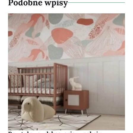
Podobne wpisy