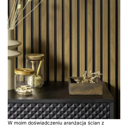
W moim doświadczeniu aranżacja ścian z