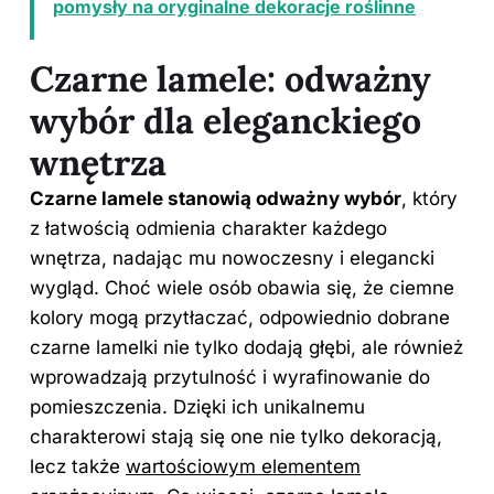
pomysły na oryginalne dekoracje roślinne
Czarne lamele: odważny
wybór dla eleganckiego
wnętrza
Czarne lamele stanowią odważny wybór
, który
z łatwością odmienia charakter każdego
wnętrza, nadając mu nowoczesny i elegancki
wygląd. Choć wiele osób obawia się, że ciemne
kolory mogą przytłaczać, odpowiednio dobrane
czarne lamelki nie tylko dodają głębi, ale również
wprowadzają przytulność i wyrafinowanie do
pomieszczenia. Dzięki ich unikalnemu
charakterowi stają się one nie tylko dekoracją,
lecz także
wartościowym elementem