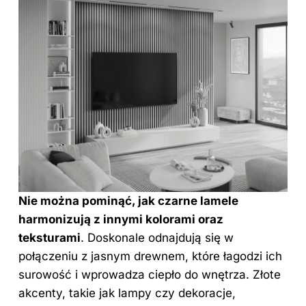
Nie można pominąć, jak czarne lamele
harmonizują z innymi kolorami oraz
teksturami
. Doskonale odnajdują się w
połączeniu z jasnym drewnem, które łagodzi ich
surowość i wprowadza ciepło do wnętrza. Złote
akcenty, takie jak lampy czy dekoracje,