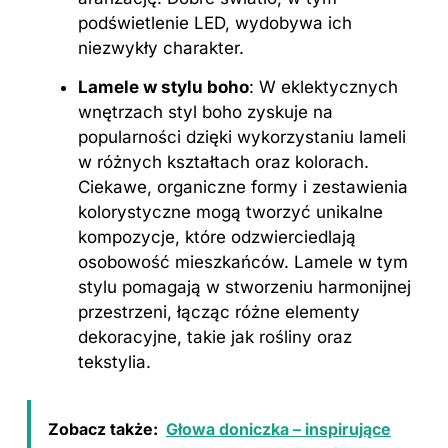
podświetlenie LED, wydobywa ich
niezwykły charakter.
Lamele w stylu boho
: W eklektycznych
wnętrzach styl boho zyskuje na
popularności dzięki wykorzystaniu lameli
w różnych kształtach oraz kolorach.
Ciekawe, organiczne formy i zestawienia
kolorystyczne mogą tworzyć unikalne
kompozycje, które odzwierciedlają
osobowość mieszkańców. Lamele w tym
stylu pomagają w stworzeniu harmonijnej
przestrzeni, łącząc różne elementy
dekoracyjne, takie jak rośliny oraz
tekstylia.
Zobacz także:
Głowa doniczka – inspirujące