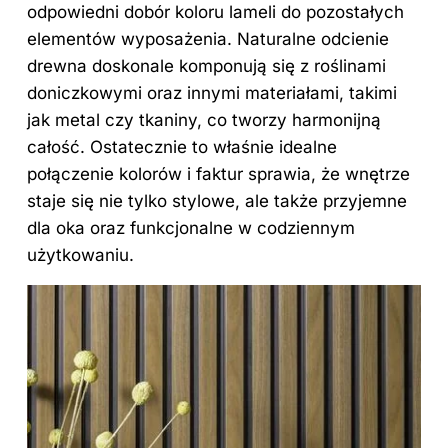
odpowiedni dobór koloru lameli do pozostałych
elementów wyposażenia. Naturalne odcienie
drewna doskonale komponują się z roślinami
doniczkowymi oraz innymi materiałami, takimi
jak metal czy tkaniny, co tworzy harmonijną
całość. Ostatecznie to właśnie idealne
połączenie kolorów i faktur sprawia, że wnętrze
staje się nie tylko stylowe, ale także przyjemne
dla oka oraz funkcjonalne w codziennym
użytkowaniu.