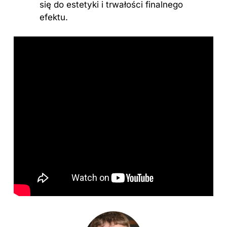
się do estetyki i trwałości finalnego
efektu.