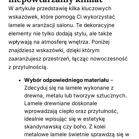
W artykule przedstawię kilka kluczowych
wskazówek, które pomogą Ci wykorzystać
lamele w aranżacji salonu. Te dekoracyjne
elementy nie tylko dodają stylu, ale także
wpływają na atmosferę wnętrza. Poniżej
znajdziesz wskazówki, dzięki którym
zaaranżujesz przestrzeń, łącząc nowoczesność
z przytulnością.
Wybór odpowiedniego materiału
–
Zdecyduj się na lamele wykonane z
drewna, metalu lub tworzyw sztucznych.
Lamele drewniane doskonale
wprowadzają ciepło oraz przytulność,
idealnie wpisując się w estetykę
skandynawską czy boho. Z kolei
metalowe lamele świetnie sprawdzą się w