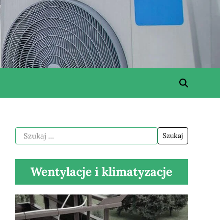
Wentylacje i klimatyzacje