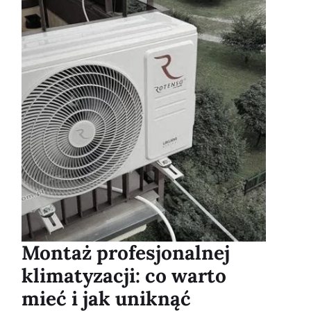
Montaż profesjonalnej
klimatyzacji: co warto
mieć i jak uniknąć