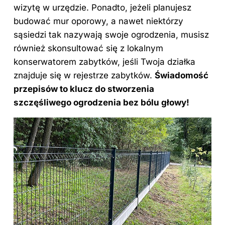
wizytę w urzędzie. Ponadto, jeżeli planujesz
budować mur oporowy, a nawet niektórzy
sąsiedzi tak nazywają swoje ogrodzenia, musisz
również skonsultować się z lokalnym
konserwatorem zabytków, jeśli Twoja działka
znajduje się w rejestrze zabytków.
Świadomość
przepisów to klucz do stworzenia
szczęśliwego ogrodzenia bez bólu głowy!