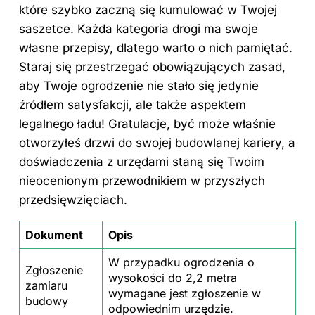
które szybko zaczną się kumulować w Twojej
saszetce. Każda kategoria drogi ma swoje
własne przepisy, dlatego warto o nich pamiętać.
Staraj się przestrzegać obowiązujących zasad,
aby Twoje ogrodzenie nie stało się jedynie
źródłem satysfakcji, ale także aspektem
legalnego ładu! Gratulacje, być może właśnie
otworzyłeś drzwi do swojej budowlanej kariery, a
doświadczenia z urzędami staną się Twoim
nieocenionym przewodnikiem w przyszłych
przedsięwzięciach.
Dokument
Opis
W przypadku ogrodzenia o
Zgłoszenie
wysokości do 2,2 metra
zamiaru
wymagane jest zgłoszenie w
budowy
odpowiednim urzędzie.