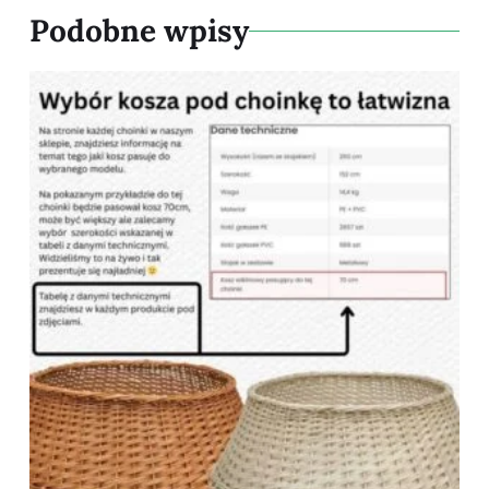
Podobne wpisy