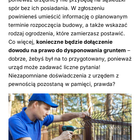
spór bez ich posiadania. W zgłoszeniu
powinieneś umieścić informację o planowanym
terminie rozpoczęcia budowy, a także wskazać
rodzaj ogrodzenia, które zamierzasz postawić.
Co więcej,
konieczne będzie dołączenie
dowodu na prawo do dysponowania gruntem
–
dobrze, żebyś był na to przygotowany, ponieważ
urząd może zadawać liczne pytania!
Niezapomniane doświadczenia z urzędem z
pewnością pozostaną w pamięci, prawda?