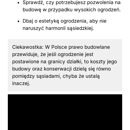
Sprawdź, czy potrzebujesz pozwolenia na
budowę w przypadku wysokich ogrodzeń.
Dbaj o estetykę ogrodzenia, aby nie
naruszyć harmonii sąsiedzkiej.
Ciekawostka: W Polsce prawo budowlane
przewiduje, że jeśli ogrodzenie jest
postawione na granicy działki, to koszty jego
budowy oraz konserwacji dzielą się równo
pomiędzy sąsiadami, chyba że ustalą
inaczej.