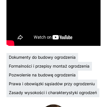
Dokumenty do budowy ogrodzenia
Formalności i przepisy montaż ogrodzenia
Pozwolenie na budowę ogrodzenia
Prawa i obowiązki sąsiadów przy ogrodzeniu
Zasady wysokości i charakterystyki ogrodzeń