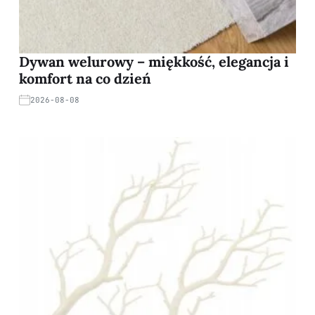
Dywan welurowy – miękkość, elegancja i
komfort na co dzień
2026-08-08