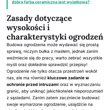
dobra farba ceramiczna jest wyjątkowa?
Zasady dotyczące
wysokości i
charakterystyki ogrodzeń
Budowa ogrodzenia może wydawać się prostą
sprawą, niczym bułka z masłem, jednak zanim
weźmiecie się do pracy, warto zebrać wszystkie
myśli oraz dokładnie sprawdzić przepisy!
Ogrodzenie nie tylko otacza przestrzeń wokół
nas, ale ma również
kluczowe zadanie w
ochronie przed intruzami
oraz w wyznaczaniu
granic, aby uniknąć jakichkolwiek nieporozumień
z sąsiadami. Zanim zatem zaczniecie budować
swoje wymarzone ogrodzenie, usiądźcie na