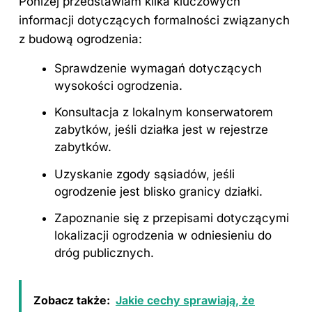
Poniżej przedstawiam kilka kluczowych
informacji dotyczących formalności związanych
z budową ogrodzenia:
Sprawdzenie wymagań dotyczących
wysokości ogrodzenia.
Konsultacja z lokalnym konserwatorem
zabytków, jeśli działka jest w rejestrze
zabytków.
Uzyskanie zgody sąsiadów, jeśli
ogrodzenie jest blisko granicy działki.
Zapoznanie się z przepisami dotyczącymi
lokalizacji ogrodzenia w odniesieniu do
dróg publicznych.
Zobacz także:
Jakie cechy sprawiają, że