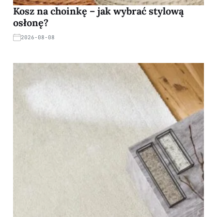
Kosz na choinkę – jak wybrać stylową
osłonę?
2026-08-08