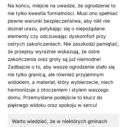
Na końcu, miejcie na uwadze, że ogrodzenie to
nie tylko kwestia formalności. Musi ono spełniać
pewne warunki bezpieczeństwa, aby nikt nie
doznał urazu, potykając się o niepożądane
elementy czy odczuwając dyskomfort przy
ostrych zakończeniach. Nie zaszkodzi pamiętać,
że przepisy wyraźnie wskazują, że ostre
zakończenia oraz groty są już niemodne!
Zadbajcie o to, aby wasze ogrodzenie stało się
nie tylko granicą, ale również przyjemnym
widokiem, a materiał, który wybierzecie, niech
harmonizuje z otoczeniem i stylem waszego
domu. Przemyślane podejście to klucz do
pięknego widoku oraz spokoju w sercu!
Warto wiedzieć, że w niektórych gminach