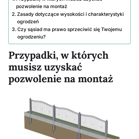
pozwolenie na montaż
Zasady dotyczące wysokości i charakterystyki
ogrodzeń
Czy sąsiad ma prawo sprzeciwić się Twojemu
ogrodzeniu?
Przypadki, w których
musisz uzyskać
pozwolenie na montaż