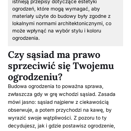
istnieją przepisy dotyczące estetyki
ogrodzeń, które mogą wymagać, aby
materiały użyte do budowy były zgodne z
lokalnymi normami architektonicznymi, co
może wpłynąć na wybór stylu i koloru
ogrodzenia.
Czy sąsiad ma prawo
sprzeciwić się Twojemu
ogrodzeniu?
Budowa ogrodzenia to poważna sprawa,
zwłaszcza gdy w grę wchodzi sąsiad. Zasada
mówi jasno: sąsiad najpierw z ciekawością
obserwuje, a potem przychodzi na kawę, by
wyrazić swoje wątpliwości. Z pozoru to ty
decydujesz, jak i gdzie postawisz ogrodzenie,