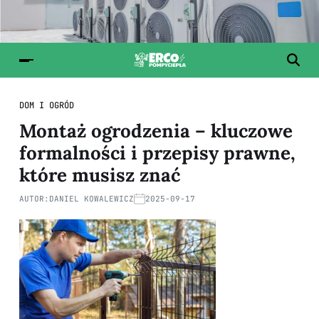
DOM I OGRÓD
Montaż ogrodzenia – kluczowe
formalności i przepisy prawne,
które musisz znać
AUTOR:
DANIEL KOWALEWICZ
2025-09-17