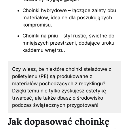
Choinki hybrydowe – łączące zalety obu
materiałów, idealne dla poszukujących
kompromisu.
Choinki na pniu – styl rustic, świetne do
mniejszych przestrzeni, dodające uroku
każdemu wnętrzu.
Czy wiesz, że niektóre choinki stelażowe z
polietylenu (PE) są produkowane z
materiałów pochodzących z recyklingu?
Dzięki temu nie tylko zyskujesz estetykę i
trwałość, ale także dbasz o środowisko
podczas świątecznych przygotowań!
Jak dopasować choinkę