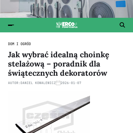
DOM I OGRÓD
Jak wybrać idealną choinkę
stelażową – poradnik dla
świątecznych dekoratorów
AUTOR:
DANIEL KOWALEWICZ
2026-01-07