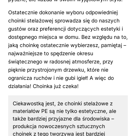
Ostatecznie dokonanie wyboru odpowiedniej
choinki stelażowej sprowadza się do naszych
gustów oraz preferencji dotyczących estetyki i
dostępnego miejsca w domu. Bez względu na to,
jaką choinkę ostatecznie wybierzesz, pamiętaj –
najważniejsze to spędzenie okresu
świątecznego w radosnej atmosferze, przy
pięknie przystrojonym drzewku, które nie
ogranicza ruchów i nie gubi igieł! A więc do
działania! Choinka już czeka!
Ciekawostką jest, że choinki stelażowe z
materiałów PE są nie tylko estetyczne, ale
także bardziej przyjazne dla środowiska –
produkcja nowoczesnych sztucznych
choinek z tego tworzywa jest bardziej