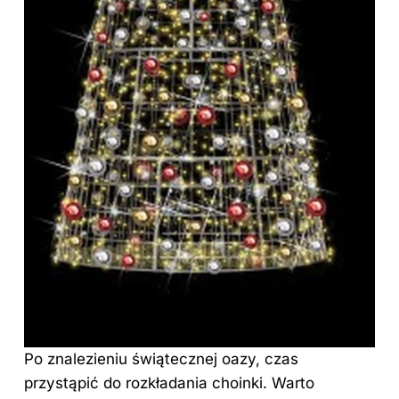
Po znalezieniu świątecznej oazy, czas
przystąpić do rozkładania choinki. Warto