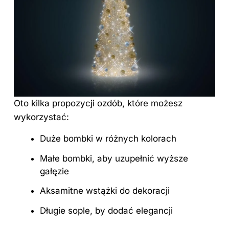
Oto kilka propozycji ozdób, które możesz
wykorzystać:
Duże bombki w różnych kolorach
Małe bombki, aby uzupełnić wyższe
gałęzie
Aksamitne wstążki do dekoracji
Długie sople, by dodać elegancji