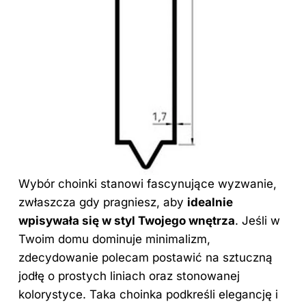
Wybór choinki stanowi fascynujące wyzwanie,
zwłaszcza gdy pragniesz, aby
idealnie
wpisywała się w styl Twojego wnętrza
. Jeśli w
Twoim domu dominuje minimalizm,
zdecydowanie polecam postawić na sztuczną
jodłę o prostych liniach oraz stonowanej
kolorystyce. Taka choinka podkreśli elegancję i