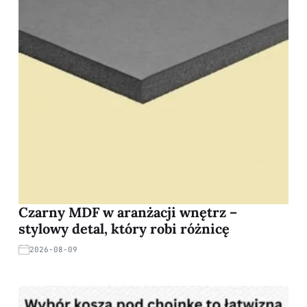
Czarny MDF w aranżacji wnętrz –
stylowy detal, który robi różnicę
2026-08-09