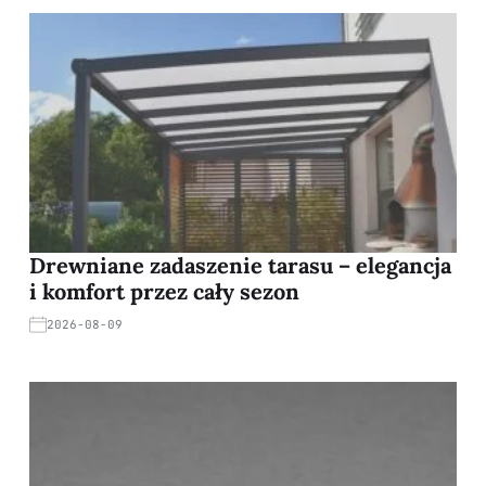
Drewniane zadaszenie tarasu – elegancja
i komfort przez cały sezon
2026-08-09