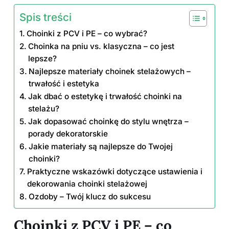
Spis treści
Choinki z PCV i PE – co wybrać?
Choinka na pniu vs. klasyczna – co jest
lepsze?
Najlepsze materiały choinek stelażowych –
trwałość i estetyka
Jak dbać o estetykę i trwałość choinki na
stelażu?
Jak dopasować choinkę do stylu wnętrza –
porady dekoratorskie
Jakie materiały są najlepsze do Twojej
choinki?
Praktyczne wskazówki dotyczące ustawienia i
dekorowania choinki stelażowej
Ozdoby – Twój klucz do sukcesu
Choinki z PCV i PE – co