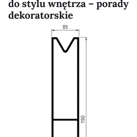
do stylu wnętrza – porady
dekoratorskie