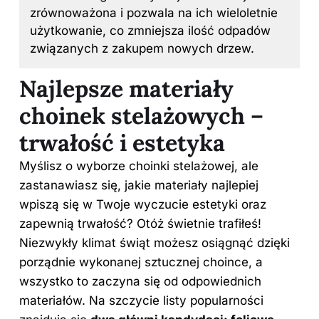
zrównoważona i pozwala na ich wieloletnie
użytkowanie, co zmniejsza ilość odpadów
związanych z zakupem nowych drzew.
Najlepsze materiały
choinek stelażowych –
trwałość i estetyka
Myślisz o wyborze choinki stelażowej, ale
zastanawiasz się, jakie materiały najlepiej
wpiszą się w Twoje wyczucie estetyki oraz
zapewnią trwałość? Otóż świetnie trafiłeś!
Niezwykły klimat świąt możesz osiągnąć dzięki
porządnie wykonanej sztucznej choince, a
wszystko to zaczyna się od odpowiednich
materiałów. Na szczycie listy popularności