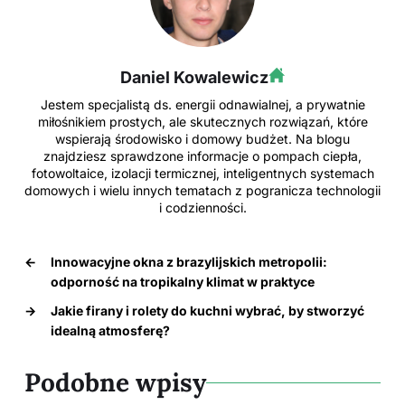
Daniel Kowalewicz
Jestem specjalistą ds. energii odnawialnej, a prywatnie
miłośnikiem prostych, ale skutecznych rozwiązań, które
wspierają środowisko i domowy budżet. Na blogu
znajdziesz sprawdzone informacje o pompach ciepła,
fotowoltaice, izolacji termicznej, inteligentnych systemach
domowych i wielu innych tematach z pogranicza technologii
i codzienności.
←
Innowacyjne okna z brazylijskich metropolii:
odporność na tropikalny klimat w praktyce
→
Jakie firany i rolety do kuchni wybrać, by stworzyć
idealną atmosferę?
Podobne wpisy