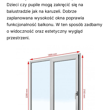
Dzieci czy pupile mogą zakręcić się na
balustradzie jak na karuzeli. Dobrze
zaplanowana wysokość okna poprawia
funkcjonalność balkonu. W ten sposób zadbamy
o widoczność oraz estetyczny wygląd
przestrzeni.