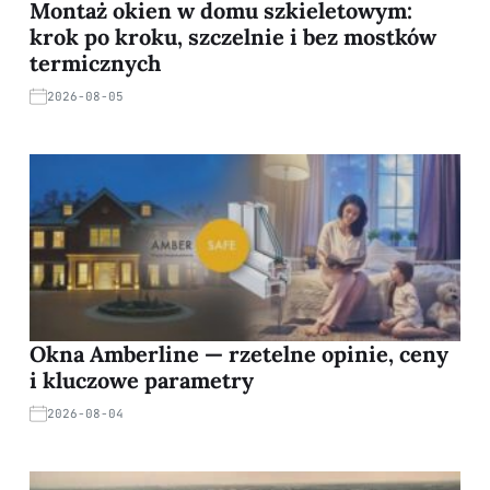
Montaż okien w domu szkieletowym:
krok po kroku, szczelnie i bez mostków
termicznych
2026-08-05
Okna Amberline — rzetelne opinie, ceny
i kluczowe parametry
2026-08-04