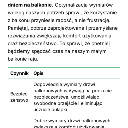
dniem na balkonie.
Optymalizacja wymiarów
według naszych potrzeb sprawi, że korzystanie
z balkonu przyniesie radość, a nie frustrację.
Pamiętaj, dobrze zaprojektowane i przemyślane
rozwiązania zwiększają komfort użytkowania
oraz bezpieczeństwo. To sprawi, że chętniej
będziemy spędzać czas na naszym małym
balkonie raju.
Czynnik
Opis
Odpowiednie wymiary drzwi
balkonowych wpływają na poczucie
Bezpiec
bezpieczeństwa, umożliwiając
zeństwo
swobodne przejście i eliminując
uczucie pułapki.
Dobre wymiary drzwi balkonowych
zwiększają komfort użytkowania,