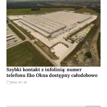
Szybki kontakt z infolinią: numer
telefonu Eko Okna dostępny całodobowo
2026-07-29