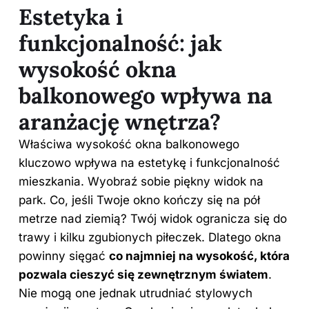
Estetyka i
funkcjonalność: jak
wysokość okna
balkonowego wpływa na
aranżację wnętrza?
Właściwa wysokość okna balkonowego
kluczowo wpływa na estetykę i funkcjonalność
mieszkania. Wyobraź sobie piękny widok na
park. Co, jeśli Twoje okno kończy się na pół
metrze nad ziemią? Twój widok ogranicza się do
trawy i kilku zgubionych piłeczek. Dlatego okna
powinny sięgać
co najmniej na wysokość, która
pozwala cieszyć się zewnętrznym światem
.
Nie mogą one jednak utrudniać stylowych