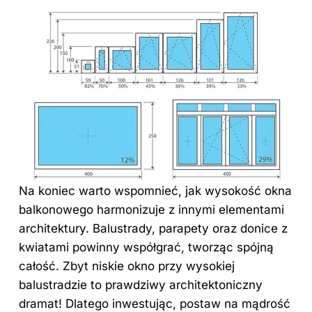
Na koniec warto wspomnieć, jak wysokość okna
balkonowego harmonizuje z innymi elementami
architektury. Balustrady, parapety oraz donice z
kwiatami powinny współgrać, tworząc spójną
całość. Zbyt niskie okno przy wysokiej
balustradzie to prawdziwy architektoniczny
dramat! Dlatego inwestując, postaw na mądrość