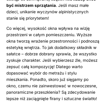
być mistrzem sprzątania
. Jeśli masz małe
dzieci, unikanie wyczynów alpinistycznych
stanie się priorytetem!
Co więcej, wysokość okna wpływa na wizję
przestrzeni w całym pomieszczeniu. Wyższe
okna tworzą wrażenie przestronności i podnoszą
estetykę wnętrza. To jak dodatkowy składnik w
sałatce – dobrze dobrany sprawia, że wszystko
zyskuje charakter. Jeśli wybierzesz źle, możesz
zepsuć całą kompozycję! Dlatego warto
dopasować wybór do metrażu i stylu
mieszkania. Ponadto, skoro już sięgamy po
okno, czemu nie zainwestować w nowoczesne,
panoramiczne przeszklenia? Są zdecydowanie
lepsze niż zaciągnięte firany i sztuczne światło!