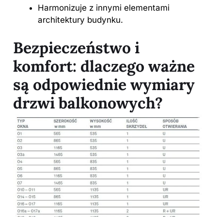
Harmonizuje z innymi elementami
architektury budynku.
Bezpieczeństwo i
komfort: dlaczego ważne
są odpowiednie wymiary
drzwi balkonowych?