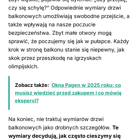
czy się schylę?” Odpowiednie wymiary drzwi
balkonowych umożliwiają swobodne przejście, a
także wpływają na nasze poczucie
bezpieczeństwa. Zbyt małe otwory mogą
sprawić, że poczujemy się jak w pułapce. Każdy
krok w stronę balkonu stanie się niepewny, jak
skok przez przeszkodę na igrzyskach
olimpijskich.
Zobacz także:
Okna Pagen w 2025 roku: co
musisz wiedzieć przed zakupem i co mówią
eksperci?
Na koniec, nie traktuj wymiarów drzwi
balkonowych jako drobnych szczegółów.
Te
wymiary decydują, jak często cieszymy się