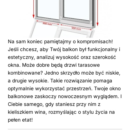
Na sam koniec pamiętajmy o kompromisach!
Jeśli chcesz, aby Twój balkon był funkcjonalny i
estetyczny, analizuj wysokość oraz szerokość
okna. Może dobre będą drzwi tarasowe
kombinowane? Jedno skrzydło może być niskie,
a drugie wysokie. Takie rozwiązanie pomaga
optymalnie wykorzystać przestrzeń. Twoje okno
balkonowe zaskoczy nowoczesnym wyglądem. I
Ciebie samego, gdy staniesz przy nim z
kieliszkiem wina, rozmyślając o stylu życia na
pełen etat!