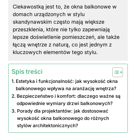
Ciekawostką jest to, że okna balkonowe w
domach urządzonych w stylu
skandynawskim często mają większe
przeszklenia, które nie tylko zapewniają
lepsze doświetlenie pomieszczeń, ale także
łączą wnętrze z naturą, co jest jednym z
kluczowych elementów tego stylu.
Spis treści
Estetyka i funkcjonalność: jak wysokość okna
balkonowego wpływa na aranżację wnętrza?
Bezpieczeństwo i komfort: dlaczego ważne są
odpowiednie wymiary drzwi balkonowych?
Porady dla projektantów: jak dostosować
wysokość okna balkonowego do różnych
stylów architektonicznych?