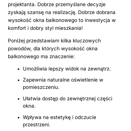
projektanta. Dobrze przemyślane decyzje
zyskają szansę na realizację. Dobrze dobrana
wysokość okna balkonowego to inwestycja
w
komfort i
dobry styl mieszkania!
Poniżej przedstawiam kilka kluczowych
powodów, dla których wysokość okna
balkonowego ma znaczenie:
Umożliwia lepszy widok na zewnątrz.
Zapewnia naturalne oświetlenie w
pomieszczeniu.
Ułatwia dostęp do zewnętrznej części
okna.
Wpływa na estetykę i odczucie
przestrzeni.