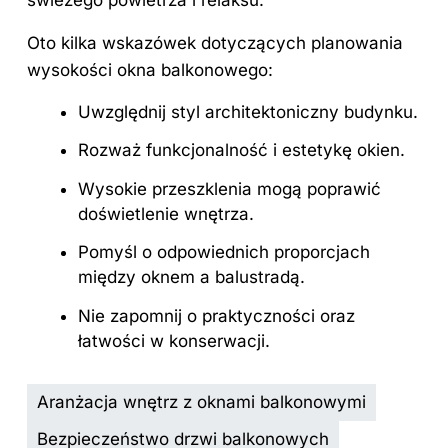
Oto kilka wskazówek dotyczących planowania
wysokości okna balkonowego:
Uwzględnij styl architektoniczny budynku.
Rozważ funkcjonalność i estetykę okien.
Wysokie przeszklenia mogą poprawić
doświetlenie wnętrza.
Pomyśl o odpowiednich proporcjach
między oknem a balustradą.
Nie zapomnij o praktyczności oraz
łatwości w konserwacji.
Aranżacja wnętrz z oknami balkonowymi
Bezpieczeństwo drzwi balkonowych