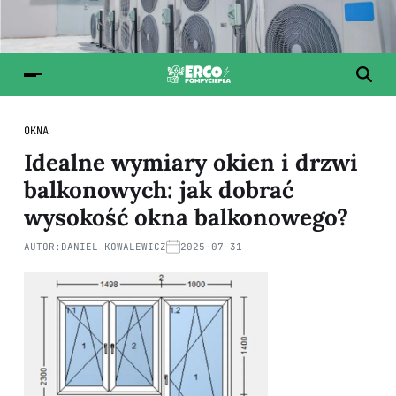
OKNA
Idealne wymiary okien i drzwi
balkonowych: jak dobrać
wysokość okna balkonowego?
AUTOR:
DANIEL KOWALEWICZ
2025-07-31