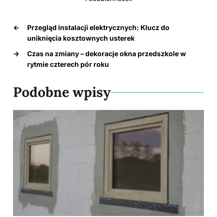
←
Przegląd instalacji elektrycznych: Klucz do
uniknięcia kosztownych usterek
→
Czas na zmiany – dekoracje okna przedszkole w
rytmie czterech pór roku
Podobne wpisy