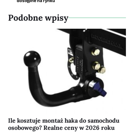
dostępne na rynku
Podobne wpisy
Ile kosztuje montaż haka do samochodu
osobowego? Realne ceny w 2026 roku