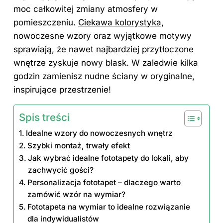
moc całkowitej zmiany atmosfery w
pomieszczeniu.
Ciekawa kolorystyka
,
nowoczesne wzory oraz wyjątkowe motywy
sprawiają, że nawet najbardziej przytłoczone
wnętrze zyskuje nowy blask. W zaledwie kilka
godzin zamienisz nudne ściany w oryginalne,
inspirujące przestrzenie!
Spis treści
Idealne wzory do nowoczesnych wnętrz
Szybki montaż, trwały efekt
Jak wybrać idealne fototapety do lokali, aby
zachwycić gości?
Personalizacja fototapet – dlaczego warto
zamówić wzór na wymiar?
Fototapeta na wymiar to idealne rozwiązanie
dla indywidualistów