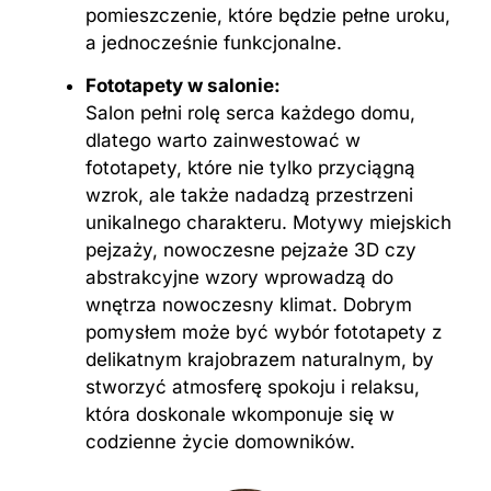
pomieszczenie, które będzie pełne uroku,
a jednocześnie funkcjonalne.
Fototapety w salonie:
Salon pełni rolę serca każdego domu,
dlatego warto zainwestować w
fototapety, które nie tylko przyciągną
wzrok, ale także nadadzą przestrzeni
unikalnego charakteru. Motywy miejskich
pejzaży, nowoczesne pejzaże 3D czy
abstrakcyjne wzory wprowadzą do
wnętrza nowoczesny klimat. Dobrym
pomysłem może być wybór fototapety z
delikatnym krajobrazem naturalnym, by
stworzyć atmosferę spokoju i relaksu,
która doskonale wkomponuje się w
codzienne życie domowników.