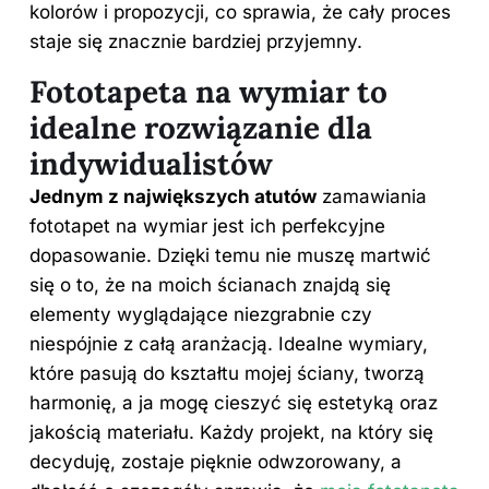
kolorów i propozycji, co sprawia, że cały proces
staje się znacznie bardziej przyjemny.
Fototapeta na wymiar to
idealne rozwiązanie dla
indywidualistów
Jednym z największych atutów
zamawiania
fototapet na wymiar jest ich perfekcyjne
dopasowanie. Dzięki temu nie muszę martwić
się o to, że na moich ścianach znajdą się
elementy wyglądające niezgrabnie czy
niespójnie z całą aranżacją. Idealne wymiary,
które pasują do kształtu mojej ściany, tworzą
harmonię, a ja mogę cieszyć się estetyką oraz
jakością materiału. Każdy projekt, na który się
decyduję, zostaje pięknie odwzorowany, a