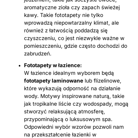
aromatyczne zioła czy zapach świeżej
kawy. Takie fototapety nie tylko
wprowadzą niepowtarzalny klimat, ale
również z łatwością poddadzą się
czyszczeniu, co jest niezwykle ważne w
pomieszczeniu, gdzie często dochodzi do
zabrudzeń.
Fototapety w łazience:
W łazience idealnym wyborem będą
fototapety laminowane
lub flizelinowe,
które wykazują odporność na działanie
wody. Motywy inspirowane naturą, takie
jak tropikalne liście czy wodospady, mogą
stworzyć relaksującą atmosferę,
przypominającą o luksusowym spa.
Odpowiedni wybór wzorów pozwoli nam
na przekształcenie łazienki w