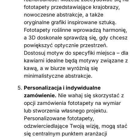
fototapety przedstawiające krajobrazy,
nowoczesne abstrakcje, a także
oryginalne grafiki inspirowane sztuką.
Fototapety roślinne wprowadzą harmonię,
a 3D doskonale sprawdzą się, gdy chcesz
powiększyć optycznie przestrzeń.
Dostosuj motyw do specyfiki miejsca – dla
kawiarni idealne będą motywy związane z
kawą, a w biurze wyróżnią się
minimalistyczne abstrakcje.
Personalizacja i indywidualne
zamówienie.
Nie wahaj się skorzystać z
opcji zamówienia fototapety na wymiar
lub stworzenia własnego projektu.
Personalizowane fototapety,
odzwierciedlające Twoją wizję, mogą stać
się centralnym punktem aranżacji