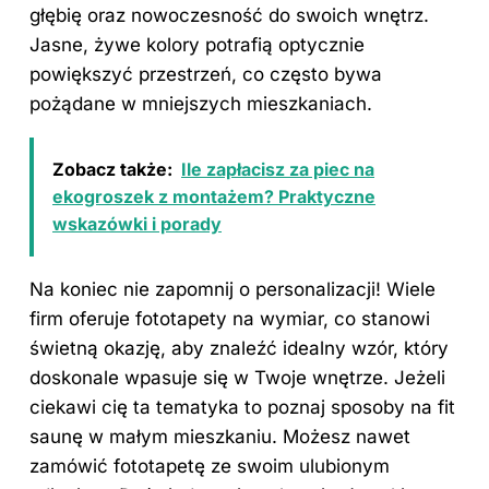
głębię oraz nowoczesność do swoich wnętrz.
Jasne, żywe kolory potrafią optycznie
powiększyć przestrzeń, co często bywa
pożądane w mniejszych mieszkaniach.
Zobacz także:
Ile zapłacisz za piec na
ekogroszek z montażem? Praktyczne
wskazówki i porady
Na koniec nie zapomnij o personalizacji! Wiele
firm oferuje fototapety na wymiar, co stanowi
świetną okazję, aby znaleźć idealny wzór, który
doskonale wpasuje się w Twoje wnętrze. Jeżeli
ciekawi cię ta tematyka to poznaj
sposoby na fit
saunę w małym mieszkaniu
. Możesz nawet
zamówić fototapetę ze swoim ulubionym