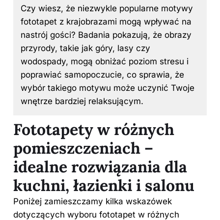
Czy wiesz, że niezwykle popularne motywy
fototapet z krajobrazami mogą wpływać na
nastrój gości? Badania pokazują, że obrazy
przyrody, takie jak góry, lasy czy
wodospady, mogą obniżać poziom stresu i
poprawiać samopoczucie, co sprawia, że
wybór takiego motywu może uczynić Twoje
wnętrze bardziej relaksującym.
Fototapety w różnych
pomieszczeniach –
idealne rozwiązania dla
kuchni, łazienki i salonu
Poniżej zamieszczamy kilka wskazówek
dotyczących wyboru fototapet w różnych