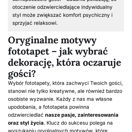
otoczenie odzwierciedlające indywidualny
styl może zwiększać komfort psychiczny i
sprzyjać relaksowi.
Oryginalne motywy
fototapet – jak wybrać
dekorację, która oczaruje
gości?
Wybór fototapety, która zachwyci Twoich gości,
stanowi nie tylko kreatywne, ale również bardzo
osobiste wyzwanie. Każdy z nas ma własne
upodobania, a fototapeta powinna
odzwierciedlać
nasze pasje, zainteresowania
oraz styl życia
. Klucz do sukcesu polega na
wyszukaniu oryginalnych motywów, które