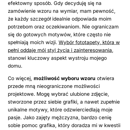
efektowny sposób. Gdy decyduję się na
zamówienie wzoru na wymiar, mam pewność,
że każdy szczegół idealnie odpowiada moim
potrzebom oraz oczekiwaniom. Nie ograniczam
się do gotowych motywów, które często nie
spełniają moich wizji.
Wybór fototapety, która w
pełni oddaje mój styl życia i zainteresowania
,
stanowi kluczowy aspekt wystroju mojego
domu.
Co więcej,
możliwość wyboru wzoru
otwiera
przede mną nieograniczone możliwości
projektowe. Mogę wybrać ulubione zdjęcie,
stworzone przez siebie grafiki, a nawet zupełnie
unikalne motywy, które odzwierciedlają moje
pasje. Jako zajęty mężczyzna, bardzo cenię
sobie pomoc grafika, który doradza mi w kwestii