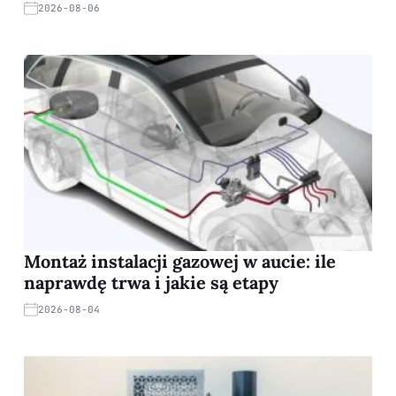
2026-08-06
Montaż instalacji gazowej w aucie: ile
naprawdę trwa i jakie są etapy
2026-08-04