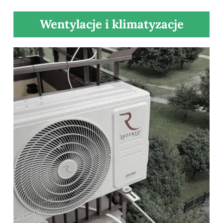
Wentylacje i klimatyzacje