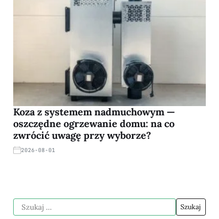
Koza z systemem nadmuchowym —
oszczędne ogrzewanie domu: na co
zwrócić uwagę przy wyborze?
2026-08-01