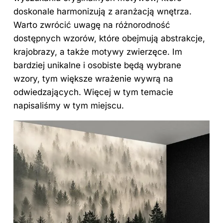
doskonale harmonizują z aranżacją wnętrza.
Warto zwrócić uwagę na różnorodność
dostępnych wzorów, które obejmują abstrakcje,
krajobrazy, a także motywy zwierzęce. Im
bardziej unikalne i osobiste będą wybrane
wzory, tym większe wrażenie wywrą na
odwiedzających. Więcej w tym temacie
napisaliśmy
w tym miejscu
.