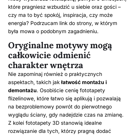
które pragniesz wzbudzić u siebie oraz gości –
czy ma to być spokój, inspiracja, czy może
energia? Podrzucam
link do strony
, w którym
była mowa o podobnym zagadnieniu.
Oryginalne motywy mogą
całkowicie odmienić
charakter wnętrza
Nie zapominaj również o praktycznych
aspektach, takich jak
łatwość montażu i
demontażu
. Osobiście cenię fototapety
flizelinowe, które łatwo się aplikują i pozwalają
na bezproblemowy powrót do pierwotnego
wyglądu ściany, gdy nadejdzie czas na zmianę.
Z kolei fototapety 3D stanowią idealne
rozwiązanie dla tych, którzy pragną dodać