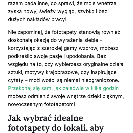
razem będą inne, co sprawi, że moje wnętrze
zyska nowy, świeży wygląd, szybko i bez
dużych nakładów pracy!
Nie zapominaj, że fototapety stanowią również
doskonałą okazję do wyrażenia siebie –
korzystając z szerokiej gamy wzorów, możesz
podkreślić swoje pasje i upodobania. Bez
względu na to, czy wybierzesz oryginalne dzieła
sztuki, motywy krajobrazowe, czy inspirujące
cytaty – możliwości są niemal nieograniczone.
Przekonaj się sam, jak zaledwie w kilka godzin
możesz odmienić swoje wnętrze dzięki pięknym,
nowoczesnym fototapetom!
Jak wybrać idealne
fototapety do lokali, aby