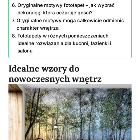
Oryginalne motywy fototapet – jak wybrać
dekorację, która oczaruje gości?
Oryginalne motywy mogą całkowicie odmienić
charakter wnętrza
Fototapety w różnych pomieszczeniach –
idealne rozwiązania dla kuchni, łazienki i
salonu
Idealne wzory do
nowoczesnych wnętrz