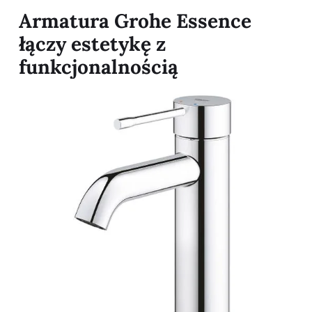
Armatura Grohe Essence
łączy estetykę z
funkcjonalnością