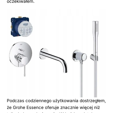
oczekiwałem.
Podczas codziennego użytkowania dostrzegłem,
że Grohe Essence oferuje znacznie więcej niż