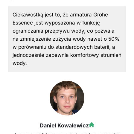
Ciekawostką jest to, że armatura Grohe
Essence jest wyposażona w funkcję
ograniczania przepływu wody, co pozwala
na zmniejszenie zużycia wody nawet o 50%
w porównaniu do standardowych baterii, a
jednocześnie zapewnia komfortowy strumień
wody.
Daniel Kowalewicz