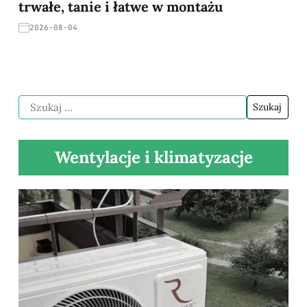
trwałe, tanie i łatwe w montażu
2026-08-04
Wentylacje i klimatyzacje