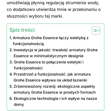
umożliwiają płynną regulację strumienia wody,
co dodatkowo utwierdza mnie w przekonaniu o
słuszności wyboru tej marki.
Spis treści
Armatura Grohe Essence łączy estetykę z
funkcjonalnością
Inwestycja w jakość: trwałość armatury Grohe
Essence w minimalistycznym designie
Grohe Essence to połączenie estetyki i
funkcjonalności
Przestrzeń a funkcjonalność: jak armatura
Grohe Essence wpływa na układ łazienki
Zrównoważony rozwój: ekologiczne aspekty
armatury Grohe Essence w prostych formach
Ekologiczne technologie i ich wpływ na nasze
domy