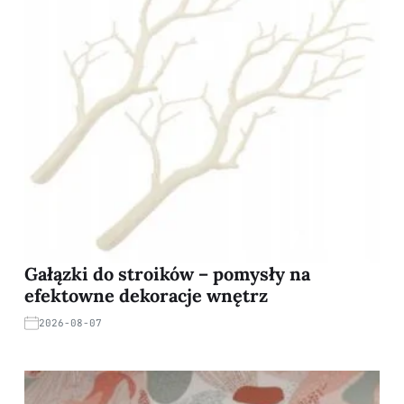
Gałązki do stroików – pomysły na
efektowne dekoracje wnętrz
2026-08-07