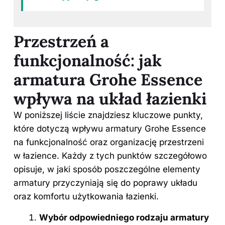
Przestrzeń a
funkcjonalność: jak
armatura Grohe Essence
wpływa na układ łazienki
W poniższej liście znajdziesz kluczowe punkty,
które dotyczą wpływu armatury Grohe Essence
na funkcjonalność oraz organizację przestrzeni
w łazience. Każdy z tych punktów szczegółowo
opisuje, w jaki sposób poszczególne elementy
armatury przyczyniają się do poprawy układu
oraz komfortu użytkowania łazienki.
Wybór odpowiedniego rodzaju armatury