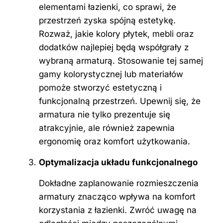
elementami łazienki, co sprawi, że
przestrzeń zyska spójną estetykę.
Rozważ, jakie kolory płytek, mebli oraz
dodatków najlepiej będą współgrały z
wybraną armaturą. Stosowanie tej samej
gamy kolorystycznej lub materiałów
pomoże stworzyć estetyczną i
funkcjonalną przestrzeń. Upewnij się, że
armatura nie tylko prezentuje się
atrakcyjnie, ale również zapewnia
ergonomię oraz komfort użytkowania.
Optymalizacja układu funkcjonalnego
Dokładne zaplanowanie rozmieszczenia
armatury znacząco wpływa na komfort
korzystania z łazienki. Zwróć uwagę na