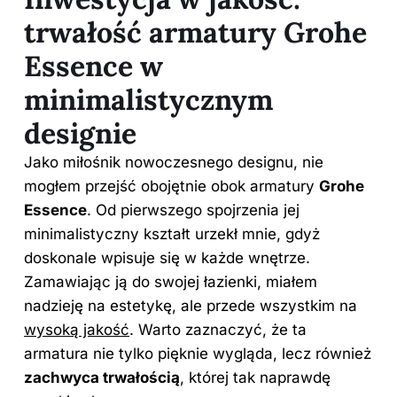
trwałość armatury Grohe
Essence w
minimalistycznym
designie
Jako miłośnik nowoczesnego designu, nie
mogłem przejść obojętnie obok armatury
Grohe
Essence
. Od pierwszego spojrzenia jej
minimalistyczny kształt urzekł mnie, gdyż
doskonale wpisuje się w każde wnętrze.
Zamawiając ją do swojej łazienki, miałem
nadzieję na estetykę, ale przede wszystkim na
wysoką jakość
. Warto zaznaczyć, że ta
armatura nie tylko pięknie wygląda, lecz również
zachwyca trwałością
, której tak naprawdę