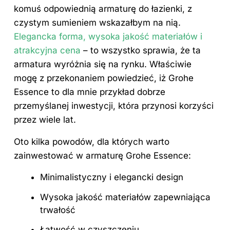
komuś odpowiednią armaturę do łazienki, z
czystym sumieniem wskazałbym na nią.
Elegancka forma, wysoka jakość materiałów i
atrakcyjna cena
– to wszystko sprawia, że ta
armatura wyróżnia się na rynku. Właściwie
mogę z przekonaniem powiedzieć, iż Grohe
Essence to dla mnie przykład dobrze
przemyślanej inwestycji, która przynosi korzyści
przez wiele lat.
Oto kilka powodów, dla których warto
zainwestować w armaturę Grohe Essence:
Minimalistyczny i elegancki design
Wysoka jakość materiałów zapewniająca
trwałość
Łatwość w czyszczeniu