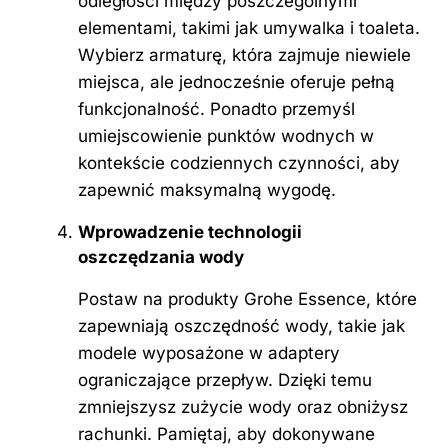
odległości między poszczególnymi
elementami, takimi jak umywalka i toaleta.
Wybierz armaturę, która zajmuje niewiele
miejsca, ale jednocześnie oferuje pełną
funkcjonalność. Ponadto przemyśl
umiejscowienie punktów wodnych w
kontekście codziennych czynności, aby
zapewnić maksymalną wygodę.
Wprowadzenie technologii
oszczędzania wody
Postaw na produkty Grohe Essence, które
zapewniają oszczędność wody, takie jak
modele wyposażone w adaptery
ograniczające przepływ. Dzięki temu
zmniejszysz zużycie wody oraz obniżysz
rachunki. Pamiętaj, aby dokonywane