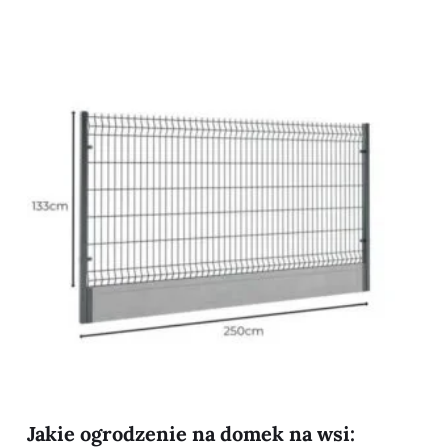
Jakie ogrodzenie na domek na wsi: