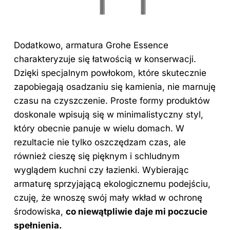
Dodatkowo, armatura Grohe Essence
charakteryzuje się łatwością w konserwacji.
Dzięki specjalnym powłokom, które skutecznie
zapobiegają osadzaniu się kamienia, nie marnuję
czasu na czyszczenie. Proste formy produktów
doskonale wpisują się w minimalistyczny styl,
który obecnie panuje w wielu domach. W
rezultacie nie tylko oszczędzam czas, ale
również cieszę się pięknym i schludnym
wyglądem kuchni czy łazienki. Wybierając
armaturę sprzyjającą ekologicznemu podejściu,
czuję, że wnoszę swój mały wkład w ochronę
środowiska,
co niewątpliwie daje mi poczucie
spełnienia.