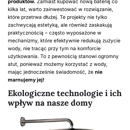
produktów.
Zamiast kupować nową baterię co
kilka lat, warto zainwestować w rozwiązanie,
które przetrwa dłużej. Te projekty nie tylko
zachwycają estetyką, ale również zaskakują
praktycznością – często wyposażone w
mechanizmy, które efektywnie redukują zużycie
wody, nie tracąc przy tym na komforcie
użytkowania. To z pewnością stanowi ogromny
atut, ponieważ możemy korzystać z wody,
mając jednocześnie świadomość, że
nie
marnujemy jej!
Ekologiczne technologie i ich
wpływ na nasze domy