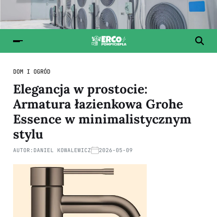
DOM I OGRÓD
Elegancja w prostocie:
Armatura łazienkowa Grohe
Essence w minimalistycznym
stylu
AUTOR:
DANIEL KOWALEWICZ
2026-05-09