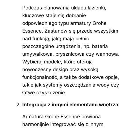
Podczas planowania układu łazienki,
kluczowe staje się dobranie
odpowiedniego typu armatury Grohe
Essence. Zastanów się przede wszystkim
nad funkcją, jaką mają pełnić
poszczególne urządzenia, np. bateria
umywalkowa, prysznicowa czy wannowa.
Wybieraj modele, które oferują
nowoczesny design oraz wysoką
funkcjonalność, a także dodatkowe opcje,
takie jak systemy oszczędzania wody czy
łatwe czyszczenie.
Integracja z innymi elementami wnętrza
Armatura Grohe Essence powinna
harmonijnie integrować się z innymi