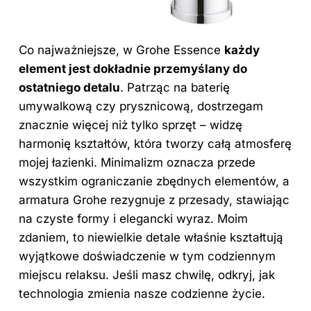
Co najważniejsze, w Grohe Essence
każdy
element jest dokładnie przemyślany do
ostatniego detalu
. Patrząc na baterię
umywalkową czy prysznicową, dostrzegam
znacznie więcej niż tylko sprzęt – widzę
harmonię kształtów, która tworzy całą atmosferę
mojej łazienki. Minimalizm oznacza przede
wszystkim ograniczanie zbędnych elementów, a
armatura Grohe rezygnuje z przesady, stawiając
na czyste formy i elegancki wyraz. Moim
zdaniem, to niewielkie detale właśnie kształtują
wyjątkowe doświadczenie w tym codziennym
miejscu relaksu. Jeśli masz chwilę, odkryj,
jak
technologia zmienia nasze codzienne życie
.