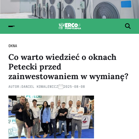
OKNA
Co warto wiedzieć o oknach
Petecki przed
zainwestowaniem w wymianę?
AUTOR:
DANIEL KOWALEWICZ
2025-08-08