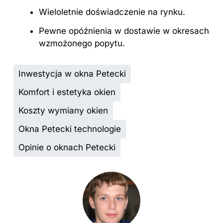
Wieloletnie doświadczenie na rynku.
Pewne opóźnienia w dostawie w okresach
wzmożonego popytu.
Inwestycja w okna Petecki
Komfort i estetyka okien
Koszty wymiany okien
Okna Petecki technologie
Opinie o oknach Petecki