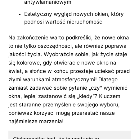
antywłamaniowym
Estetyczny wygląd nowych okien, który
podnosi wartość nieruchomości
Na zakończenie warto podkreślić, że nowe okna
to nie tylko oszczędności, ale również poprawa
jakości życia. Wyobraźcie sobie, jak życie staje
się kolorowe, gdy otwieracie nowe okno na
świat, a słońce w końcu przestaje uciekać przed
złymi warunkami atmosferycznymi! Dlatego
zamiast zadawać sobie pytanie „czy” wymienić
okna, lepiej zastanowić się „kiedy”? Kluczem
jest staranne przemyślenie swojego wyboru,
ponieważ korzyści mogą przerastać nasze
najśmielsze marzenia!