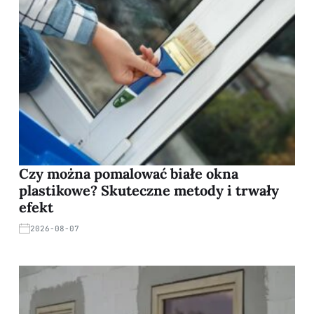
Czy można pomalować białe okna
plastikowe? Skuteczne metody i trwały
efekt
2026-08-07