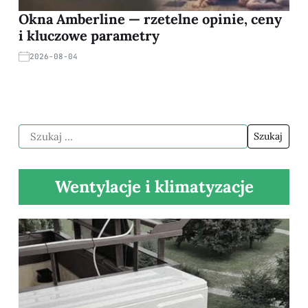
Okna Amberline — rzetelne opinie, ceny
i kluczowe parametry
2026-08-04
Wentylacje i klimatyzacje