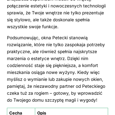
połączenie estetyki i nowoczesnych technologii
sprawia, że Twoje wnętrze nie tylko prezentuje
się stylowo, ale także doskonale spełnia
wszystkie swoje funkcje.
Podsumowując, okna Petecki stanowią
rozwiązanie, które nie tylko zaspokaja potrzeby
praktyczne, ale również spełnia najskrytsze
marzenia o estetyce wnętrz. Dzięki nim
codzienność staje się piękniejsza, a komfort
mieszkania osiąga nowe wyżyny. Kiedy więc
myślisz o wymianie lub zakupie nowych okien,
pamiętaj, że niezawodny partner od Peteckiego
czeka tuż za rogiem – gotowy, by wprowadzić
do Twojego domu szczyptę magii i wygody!
Cecha
Opis