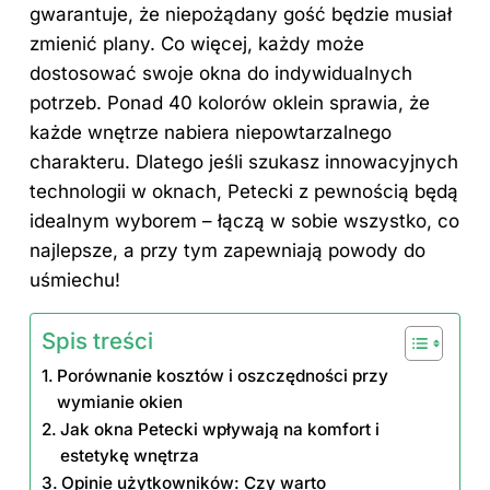
gwarantuje, że niepożądany gość będzie musiał
zmienić plany. Co więcej, każdy może
dostosować swoje okna do indywidualnych
potrzeb. Ponad 40 kolorów oklein sprawia, że
każde wnętrze nabiera niepowtarzalnego
charakteru. Dlatego jeśli szukasz innowacyjnych
technologii w oknach, Petecki z pewnością będą
idealnym wyborem – łączą w sobie wszystko, co
najlepsze, a przy tym zapewniają powody do
uśmiechu!
Spis treści
Porównanie kosztów i oszczędności przy
wymianie okien
Jak okna Petecki wpływają na komfort i
estetykę wnętrza
Opinie użytkowników: Czy warto