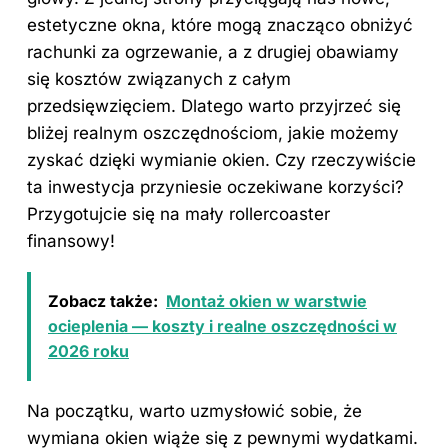
estetyczne okna, które mogą znacząco obniżyć
rachunki za ogrzewanie, a z drugiej obawiamy
się kosztów związanych z całym
przedsięwzięciem. Dlatego warto przyjrzeć się
bliżej realnym oszczędnościom, jakie możemy
zyskać dzięki wymianie okien. Czy rzeczywiście
ta inwestycja przyniesie oczekiwane korzyści?
Przygotujcie się na mały rollercoaster
finansowy!
Zobacz także:
Montaż okien w warstwie
ocieplenia — koszty i realne oszczędności w
2026 roku
Na początku, warto uzmysłowić sobie, że
wymiana okien wiąże się z pewnymi wydatkami.