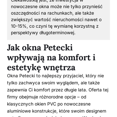
Ciekawostką jest, że inwestycja w
nowoczesne okna może nie tylko przynieść
oszczędności na rachunkach, ale także
zwiększyć wartość nieruchomości nawet o
10-15%, co czyni tę wymianę korzystną z
perspektywy długoterminowej.
Jak okna Petecki
wpływają na komfort i
estetykę wnętrza
Okna Petecki to najlepszy przyjaciel, który nie
tylko zachwyca swoim wyglądem, ale także
zapewnia Ci komfort przez długie lata. Oferta tej
firmy obejmuje różnorodne opcje – od
klasycznych okien PVC po nowoczesne
aluminiowe konstrukcje, które swoim designem