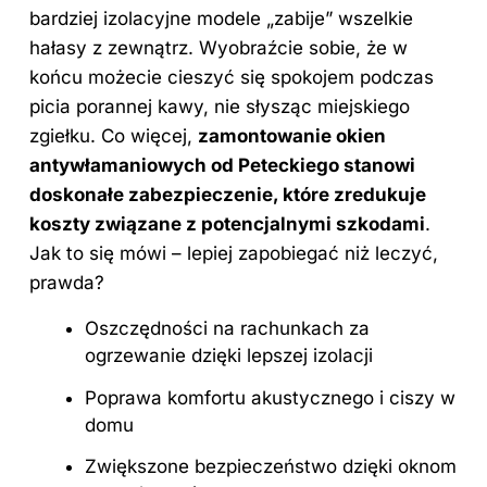
bardziej izolacyjne modele „zabije” wszelkie
hałasy z zewnątrz. Wyobraźcie sobie, że w
końcu możecie cieszyć się spokojem podczas
picia porannej kawy, nie słysząc miejskiego
zgiełku. Co więcej,
zamontowanie okien
antywłamaniowych od Peteckiego stanowi
doskonałe zabezpieczenie, które zredukuje
koszty związane z potencjalnymi szkodami
.
Jak to się mówi – lepiej zapobiegać niż leczyć,
prawda?
Oszczędności na rachunkach za
ogrzewanie dzięki lepszej izolacji
Poprawa komfortu akustycznego i ciszy w
domu
Zwiększone bezpieczeństwo dzięki oknom