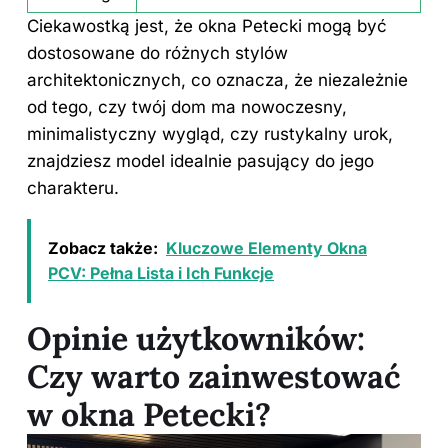
Ciekawostką jest, że okna Petecki mogą być
dostosowane do różnych stylów
architektonicznych, co oznacza, że niezależnie
od tego, czy twój dom ma nowoczesny,
minimalistyczny wygląd, czy rustykalny urok,
znajdziesz model idealnie pasujący do jego
charakteru.
Zobacz także:
Kluczowe Elementy Okna
PCV: Pełna Lista i Ich Funkcje
Opinie użytkowników:
Czy warto zainwestować
w okna Petecki?